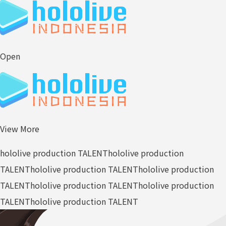
Open
View More
hololive production TALENT
hololive production
TALENT
hololive production TALENT
hololive production
TALENT
hololive production TALENT
hololive production
TALENT
hololive production TALENT