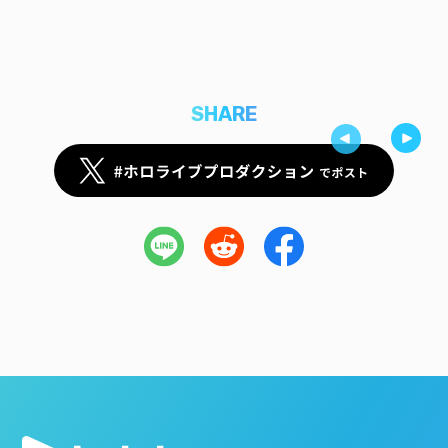
SHARE