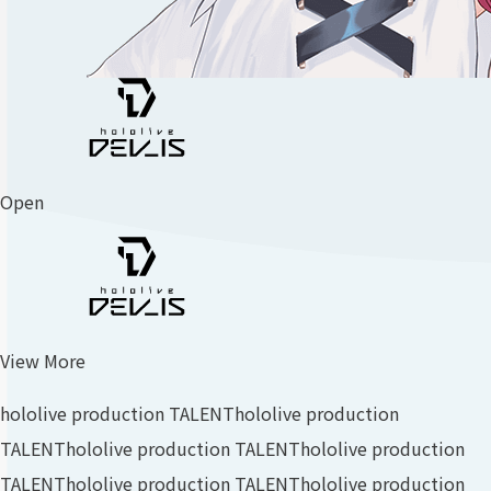
Open
View More
hololive production TALENT
hololive production
TALENT
hololive production TALENT
hololive production
TALENT
hololive production TALENT
hololive production