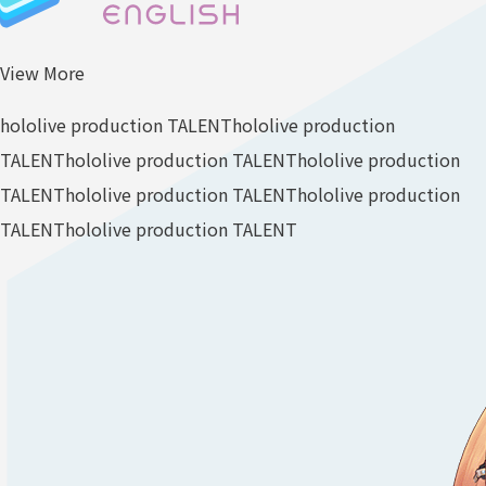
View More
hololive production TALENT
hololive production
TALENT
hololive production TALENT
hololive production
TALENT
hololive production TALENT
hololive production
TALENT
hololive production TALENT