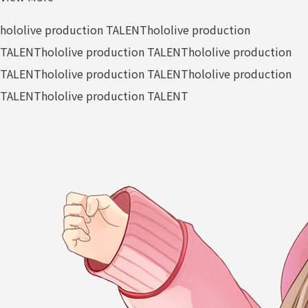
hololive production TALENT
hololive production
TALENT
hololive production TALENT
hololive production
TALENT
hololive production TALENT
hololive production
TALENT
hololive production TALENT