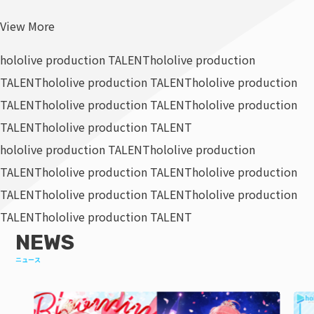
View More
hololive production TALENT
hololive production
TALENT
hololive production TALENT
hololive production
TALENT
hololive production TALENT
hololive production
TALENT
hololive production TALENT
hololive production TALENT
hololive production
TALENT
hololive production TALENT
hololive production
TALENT
hololive production TALENT
hololive production
TALENT
hololive production TALENT
NEWS
ニュース