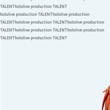
TALENT
hololive production TALENT
hololive production TALENT
hololive production
TALENT
hololive production TALENT
hololive production
TALENT
hololive production TALENT
hololive production
TALENT
hololive production TALENT