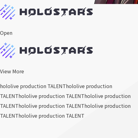
Open
View More
hololive production TALENT
hololive production
TALENT
hololive production TALENT
hololive production
TALENT
hololive production TALENT
hololive production
TALENT
hololive production TALENT