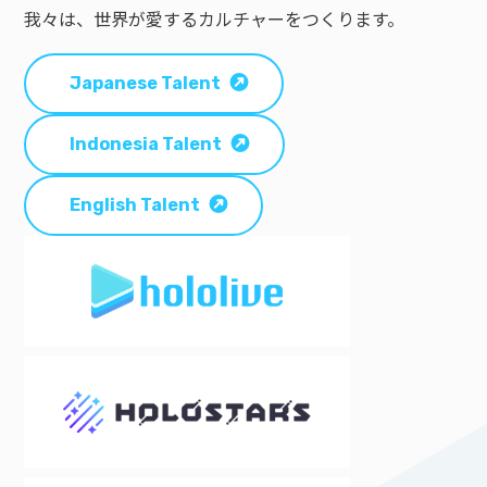
我々は、世界が愛するカルチャーをつくります。
Japanese Talent
Indonesia Talent
English Talent