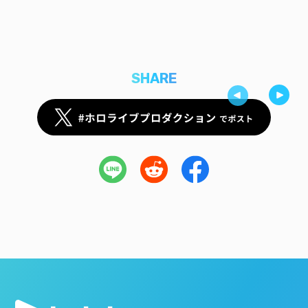
SHARE