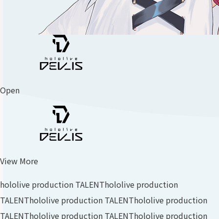
Open
View More
hololive production TALENT
hololive production
TALENT
hololive production TALENT
hololive production
TALENT
hololive production TALENT
hololive production