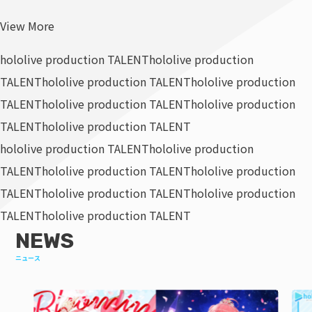
View More
hololive production TALENT
hololive production
TALENT
hololive production TALENT
hololive production
TALENT
hololive production TALENT
hololive production
TALENT
hololive production TALENT
hololive production TALENT
hololive production
TALENT
hololive production TALENT
hololive production
TALENT
hololive production TALENT
hololive production
TALENT
hololive production TALENT
NEWS
ニュース