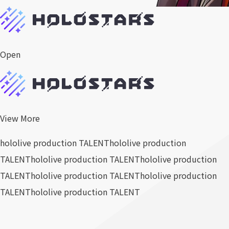
Open
View More
hololive production TALENT
hololive production
TALENT
hololive production TALENT
hololive production
TALENT
hololive production TALENT
hololive production
TALENT
hololive production TALENT