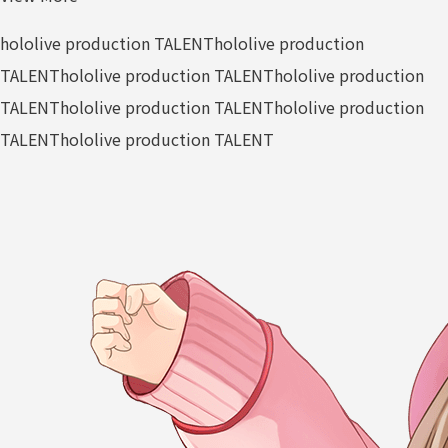
hololive production TALENT
hololive production
TALENT
hololive production TALENT
hololive production
TALENT
hololive production TALENT
hololive production
TALENT
hololive production TALENT