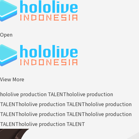
Open
View More
hololive production TALENT
hololive production
TALENT
hololive production TALENT
hololive production
TALENT
hololive production TALENT
hololive production
TALENT
hololive production TALENT