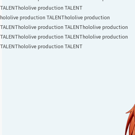
TALENT
hololive production TALENT
hololive production TALENT
hololive production
TALENT
hololive production TALENT
hololive production
TALENT
hololive production TALENT
hololive production
TALENT
hololive production TALENT