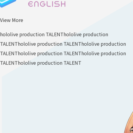
View More
hololive production TALENT
hololive production
TALENT
hololive production TALENT
hololive production
TALENT
hololive production TALENT
hololive production
TALENT
hololive production TALENT