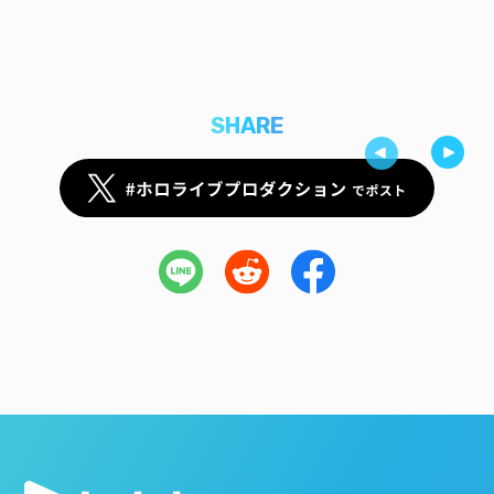
SHARE