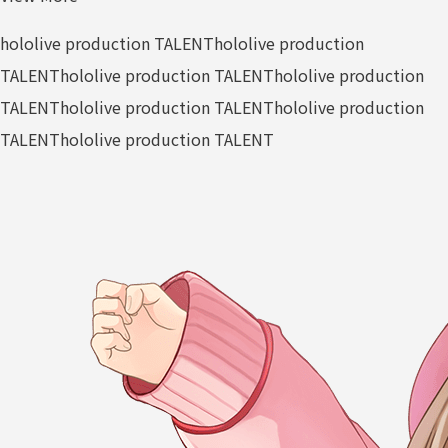
hololive production TALENT
hololive production
TALENT
hololive production TALENT
hololive production
TALENT
hololive production TALENT
hololive production
TALENT
hololive production TALENT