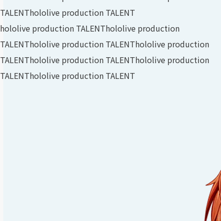
TALENT
hololive production TALENT
hololive production TALENT
hololive production
TALENT
hololive production TALENT
hololive production
TALENT
hololive production TALENT
hololive production
TALENT
hololive production TALENT