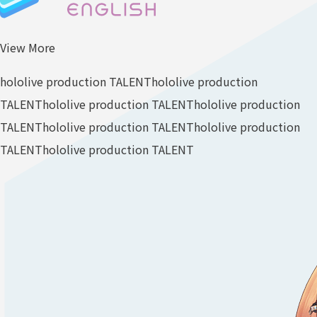
View More
hololive production TALENT
hololive production
TALENT
hololive production TALENT
hololive production
TALENT
hololive production TALENT
hololive production
TALENT
hololive production TALENT