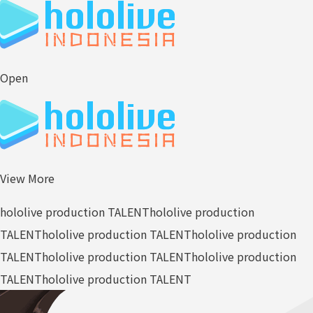
Open
View More
hololive production TALENT
hololive production
TALENT
hololive production TALENT
hololive production
TALENT
hololive production TALENT
hololive production
TALENT
hololive production TALENT