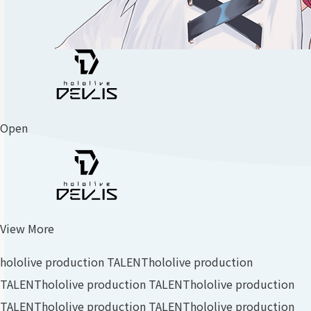
Open
View More
hololive production TALENT
hololive production
TALENT
hololive production TALENT
hololive production
TALENT
hololive production TALENT
hololive production