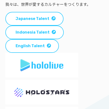
我々は、世界が愛するカルチャーをつくります。
Japanese Talent
Indonesia Talent
English Talent