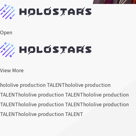
Open
View More
hololive production TALENT
hololive production
TALENT
hololive production TALENT
hololive production
TALENT
hololive production TALENT
hololive production
TALENT
hololive production TALENT