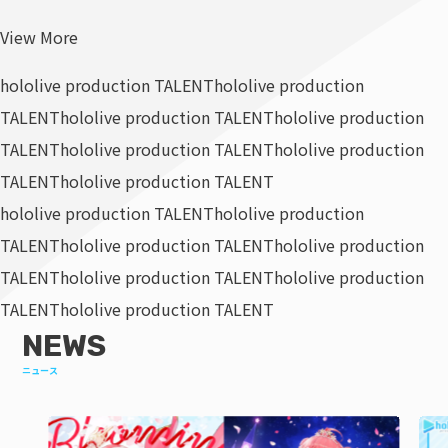
View More
hololive production TALENT
hololive production
TALENT
hololive production TALENT
hololive production
TALENT
hololive production TALENT
hololive production
TALENT
hololive production TALENT
hololive production TALENT
hololive production
TALENT
hololive production TALENT
hololive production
TALENT
hololive production TALENT
hololive production
TALENT
hololive production TALENT
NEWS
ニュース