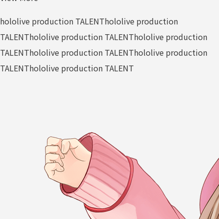
hololive production TALENT
hololive production
TALENT
hololive production TALENT
hololive production
TALENT
hololive production TALENT
hololive production
TALENT
hololive production TALENT