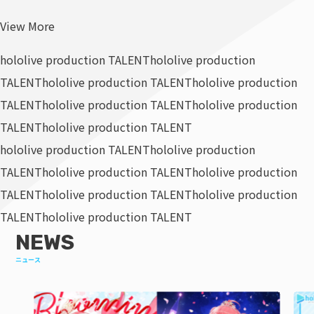
View More
hololive production TALENT
hololive production
TALENT
hololive production TALENT
hololive production
TALENT
hololive production TALENT
hololive production
TALENT
hololive production TALENT
hololive production TALENT
hololive production
TALENT
hololive production TALENT
hololive production
TALENT
hololive production TALENT
hololive production
TALENT
hololive production TALENT
NEWS
ニュース