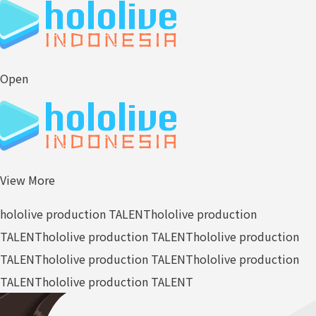
Open
View More
hololive production TALENT
hololive production
TALENT
hololive production TALENT
hololive production
TALENT
hololive production TALENT
hololive production
TALENT
hololive production TALENT