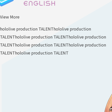
View More
hololive production TALENT
hololive production
TALENT
hololive production TALENT
hololive production
TALENT
hololive production TALENT
hololive production
TALENT
hololive production TALENT