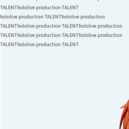
TALENT
hololive production TALENT
hololive production TALENT
hololive production
TALENT
hololive production TALENT
hololive production
TALENT
hololive production TALENT
hololive production
TALENT
hololive production TALENT