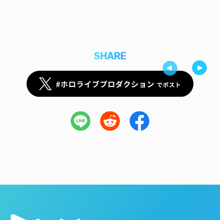
SHARE