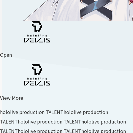
Open
View More
hololive production TALENT
hololive production
TALENT
hololive production TALENT
hololive production
TALENT
hololive production TALENT
hololive production