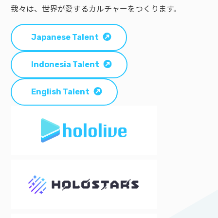
我々は、世界が愛するカルチャーをつくります。
Japanese Talent
Indonesia Talent
English Talent