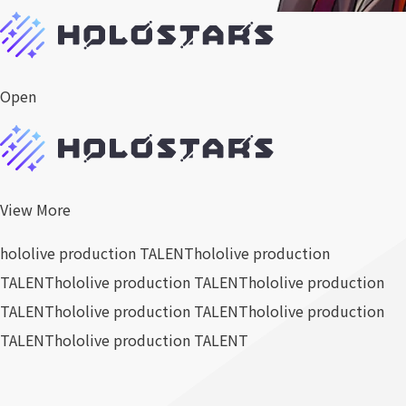
Open
View More
hololive production TALENT
hololive production
TALENT
hololive production TALENT
hololive production
TALENT
hololive production TALENT
hololive production
TALENT
hololive production TALENT