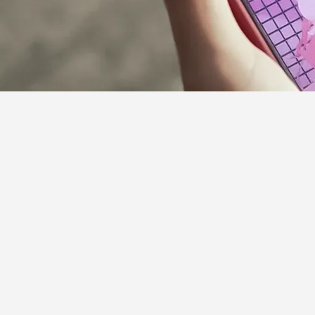
サポーターガイドライン