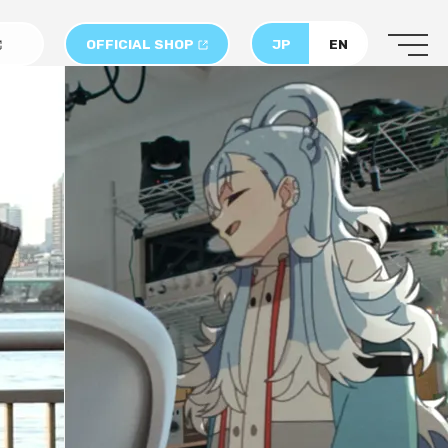
OFFICIAL SHOP
JP
EN