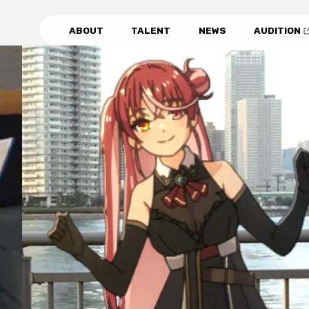
ABOUT
TALENT
NEWS
AUDITION