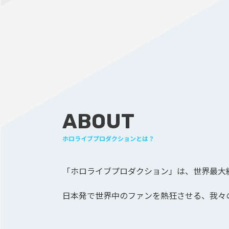
ABOUT
ホロライブプロダクションとは？
「ホロライブプロダクション」は、
世界最大級
日本発で世界中のファンを熱狂させる、
我々