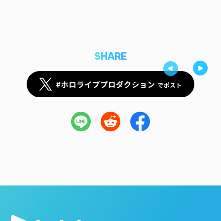
SHARE