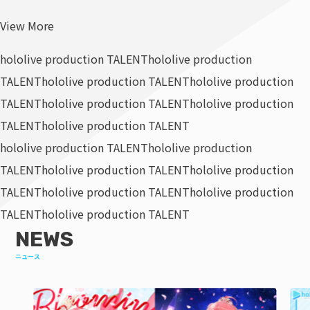
View More
hololive production TALENT
hololive production
TALENT
hololive production TALENT
hololive production
TALENT
hololive production TALENT
hololive production
TALENT
hololive production TALENT
hololive production TALENT
hololive production
TALENT
hololive production TALENT
hololive production
TALENT
hololive production TALENT
hololive production
TALENT
hololive production TALENT
NEWS
ニュース