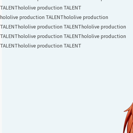
TALENT
hololive production TALENT
hololive production TALENT
hololive production
TALENT
hololive production TALENT
hololive production
TALENT
hololive production TALENT
hololive production
TALENT
hololive production TALENT