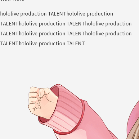
hololive production TALENT
hololive production
TALENT
hololive production TALENT
hololive production
TALENT
hololive production TALENT
hololive production
TALENT
hololive production TALENT