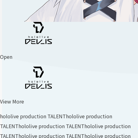
Open
View More
hololive production TALENT
hololive production
TALENT
hololive production TALENT
hololive production
TALENT
hololive production TALENT
hololive production