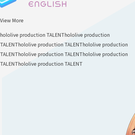
View More
hololive production TALENT
hololive production
TALENT
hololive production TALENT
hololive production
TALENT
hololive production TALENT
hololive production
TALENT
hololive production TALENT