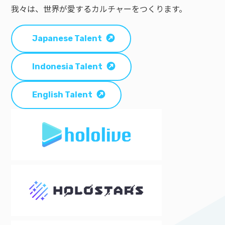
我々は、世界が愛するカルチャーをつくります。
Japanese Talent
Indonesia Talent
English Talent