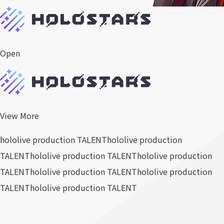
Open
View More
hololive production TALENT
hololive production
TALENT
hololive production TALENT
hololive production
TALENT
hololive production TALENT
hololive production
TALENT
hololive production TALENT