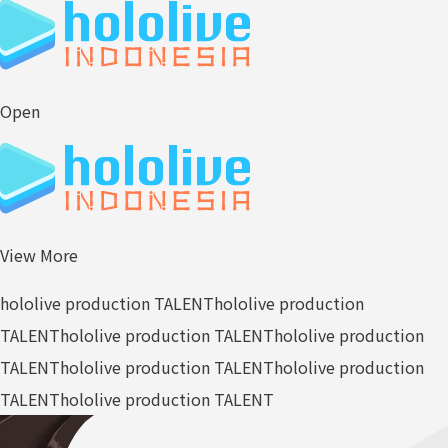
Open
View More
hololive production TALENT
hololive production
TALENT
hololive production TALENT
hololive production
TALENT
hololive production TALENT
hololive production
TALENT
hololive production TALENT