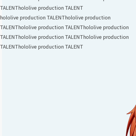
TALENT
hololive production TALENT
hololive production TALENT
hololive production
TALENT
hololive production TALENT
hololive production
TALENT
hololive production TALENT
hololive production
TALENT
hololive production TALENT