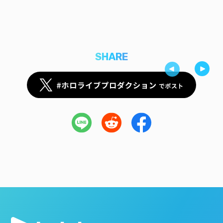
SHARE