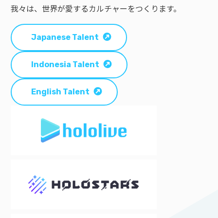
我々は、世界が愛するカルチャーをつくります。
Japanese Talent
Indonesia Talent
English Talent