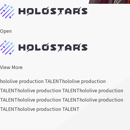
Open
View More
hololive production TALENT
hololive production
TALENT
hololive production TALENT
hololive production
TALENT
hololive production TALENT
hololive production
TALENT
hololive production TALENT