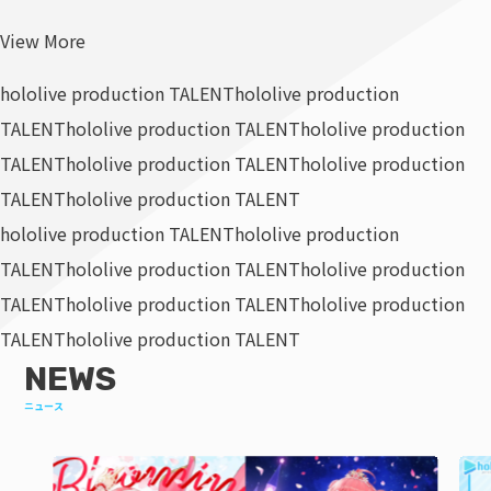
View More
hololive production TALENT
hololive production
TALENT
hololive production TALENT
hololive production
TALENT
hololive production TALENT
hololive production
TALENT
hololive production TALENT
hololive production TALENT
hololive production
TALENT
hololive production TALENT
hololive production
TALENT
hololive production TALENT
hololive production
TALENT
hololive production TALENT
NEWS
ニュース