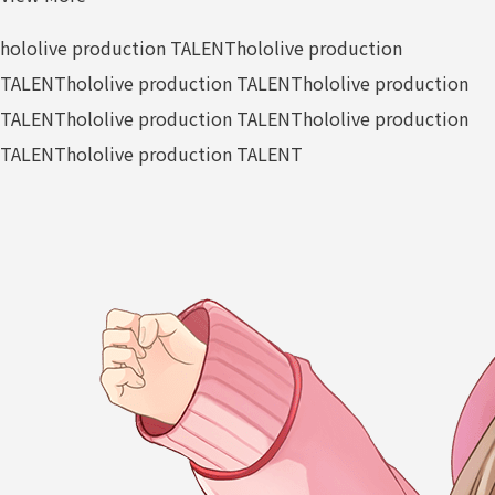
hololive production TALENT
hololive production
TALENT
hololive production TALENT
hololive production
TALENT
hololive production TALENT
hololive production
TALENT
hololive production TALENT