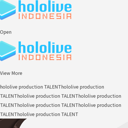
Open
View More
hololive production TALENT
hololive production
TALENT
hololive production TALENT
hololive production
TALENT
hololive production TALENT
hololive production
TALENT
hololive production TALENT