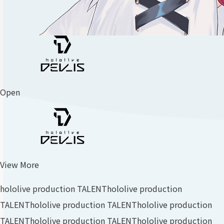
Open
View More
hololive production TALENT
hololive production
TALENT
hololive production TALENT
hololive production
TALENT
hololive production TALENT
hololive production