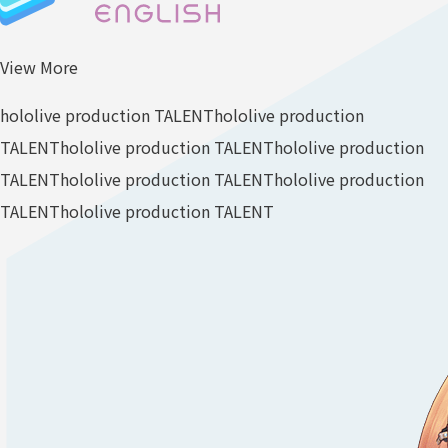
View More
hololive production TALENT
hololive production
TALENT
hololive production TALENT
hololive production
TALENT
hololive production TALENT
hololive production
TALENT
hololive production TALENT