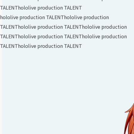
TALENT
hololive production TALENT
hololive production TALENT
hololive production
TALENT
hololive production TALENT
hololive production
TALENT
hololive production TALENT
hololive production
TALENT
hololive production TALENT