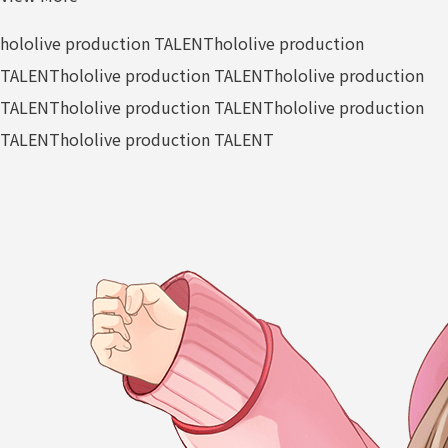
hololive production TALENT
hololive production
TALENT
hololive production TALENT
hololive production
TALENT
hololive production TALENT
hololive production
TALENT
hololive production TALENT