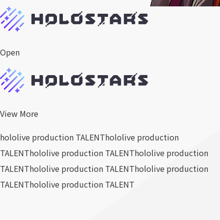
Open
View More
hololive production TALENT
hololive production
TALENT
hololive production TALENT
hololive production
TALENT
hololive production TALENT
hololive production
TALENT
hololive production TALENT