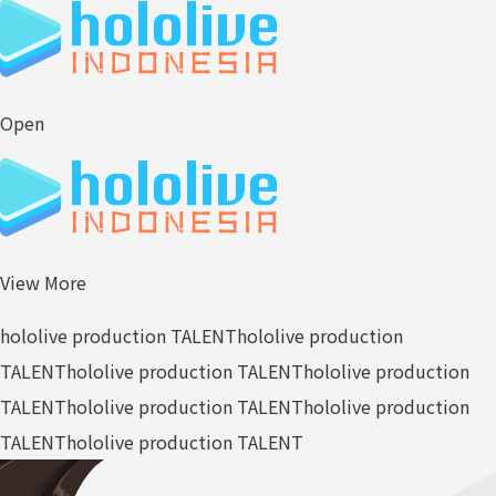
Open
View More
hololive production TALENT
hololive production
TALENT
hololive production TALENT
hololive production
TALENT
hololive production TALENT
hololive production
TALENT
hololive production TALENT