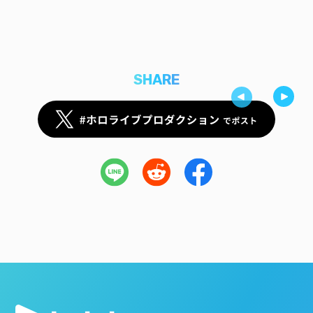
SHARE