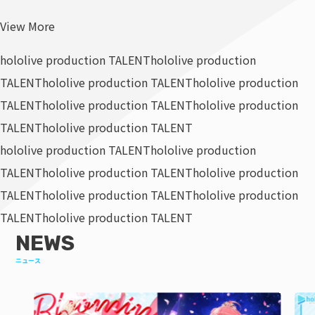
View More
hololive production TALENT
hololive production
TALENT
hololive production TALENT
hololive production
TALENT
hololive production TALENT
hololive production
TALENT
hololive production TALENT
hololive production TALENT
hololive production
TALENT
hololive production TALENT
hololive production
TALENT
hololive production TALENT
hololive production
TALENT
hololive production TALENT
NEWS
ニュース