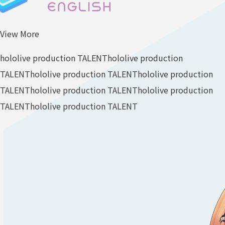
View More
hololive production TALENT
hololive production
TALENT
hololive production TALENT
hololive production
TALENT
hololive production TALENT
hololive production
TALENT
hololive production TALENT