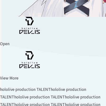
Open
View More
hololive production TALENT
hololive production
TALENT
hololive production TALENT
hololive production
TALENT
hololive production TALENT
hololive production