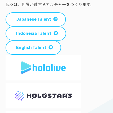
我々は、世界が愛するカルチャーをつくります。
Japanese Talent
Indonesia Talent
English Talent