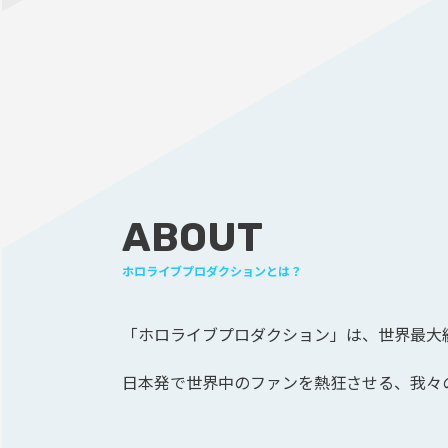
ABOUT
ホロライブプロダクションとは？
「ホロライブプロダクション」は、
世界最大級
日本発で世界中のファンを熱狂させる、
我々