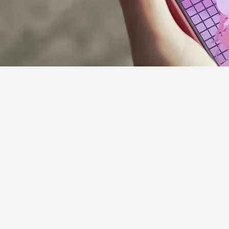
サポーターガイドライン