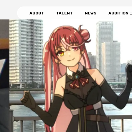
ABOUT
TALENT
NEWS
AUDITION