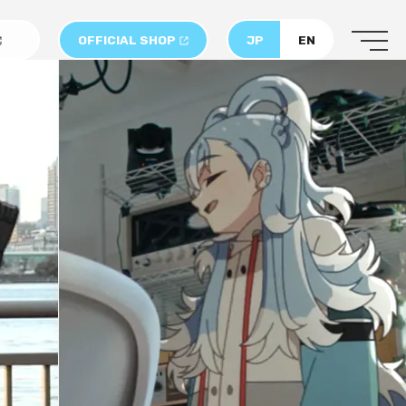
OFFICIAL SHOP
JP
EN