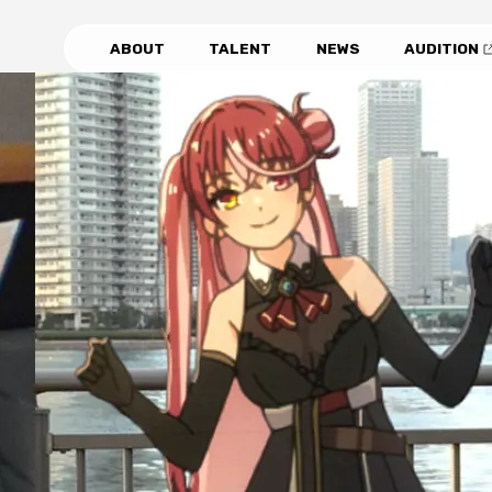
ABOUT
TALENT
NEWS
AUDITION