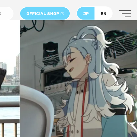
OFFICIAL SHOP
JP
EN