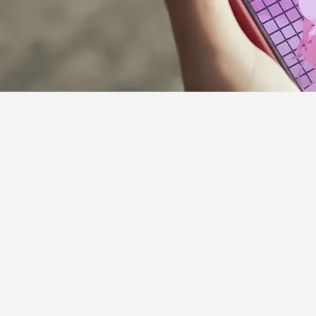
サポーターガイドライン