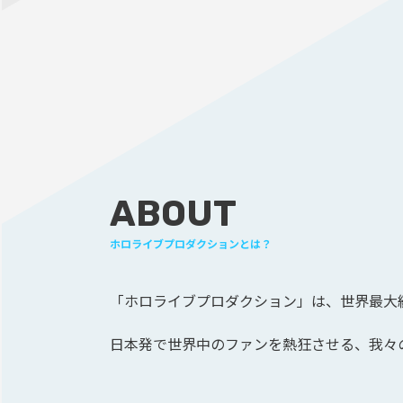
ABOUT
ホロライブプロダクションとは？
「ホロライブプロダクション」は、
世界最大級
日本発で世界中のファンを熱狂させる、
我々