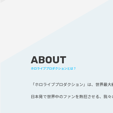
ABOUT
ホロライブプロダクションとは？
「ホロライブプロダクション」は、
世界最大級
日本発で世界中のファンを熱狂させる、
我々