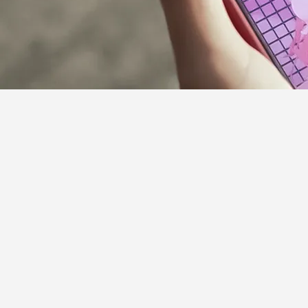
サポーターガイドライン