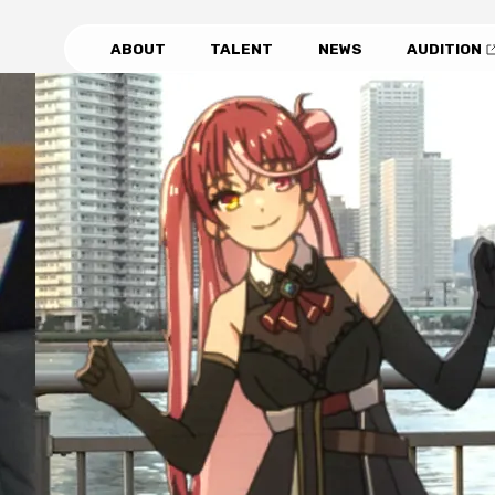
ABOUT
TALENT
NEWS
AUDITION