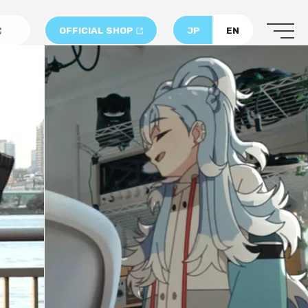
OFFICIAL SHOP
JP
EN