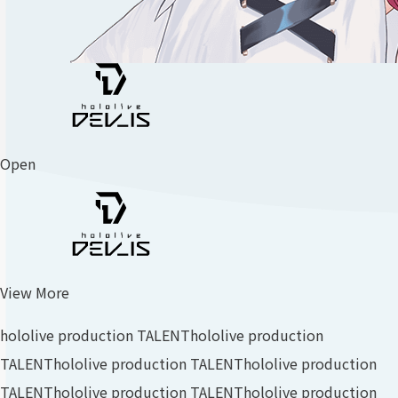
Open
View More
hololive production TALENT
hololive production
TALENT
hololive production TALENT
hololive production
TALENT
hololive production TALENT
hololive production