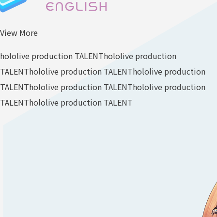
View More
hololive production TALENT
hololive production
TALENT
hololive production TALENT
hololive production
TALENT
hololive production TALENT
hololive production
TALENT
hololive production TALENT