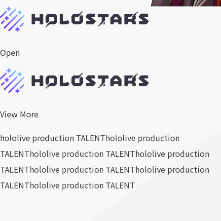
Open
View More
hololive production TALENT
hololive production
TALENT
hololive production TALENT
hololive production
TALENT
hololive production TALENT
hololive production
TALENT
hololive production TALENT