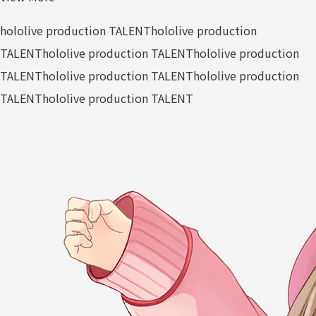
hololive production TALENT
hololive production
TALENT
hololive production TALENT
hololive production
TALENT
hololive production TALENT
hololive production
TALENT
hololive production TALENT