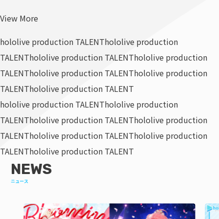
View More
hololive production TALENT
hololive production
TALENT
hololive production TALENT
hololive production
TALENT
hololive production TALENT
hololive production
TALENT
hololive production TALENT
hololive production TALENT
hololive production
TALENT
hololive production TALENT
hololive production
TALENT
hololive production TALENT
hololive production
TALENT
hololive production TALENT
NEWS
ニュース