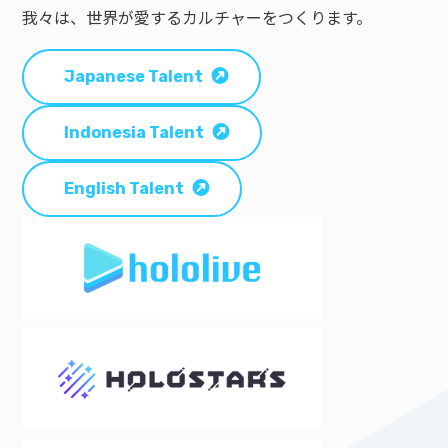
我々は、世界が愛するカルチャーをつくります。
Japanese Talent
Indonesia Talent
English Talent