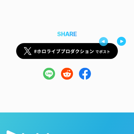
SHARE