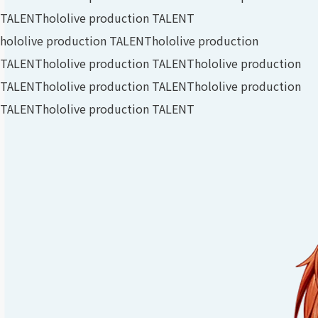
TALENT
hololive production TALENT
hololive production TALENT
hololive production
TALENT
hololive production TALENT
hololive production
TALENT
hololive production TALENT
hololive production
TALENT
hololive production TALENT