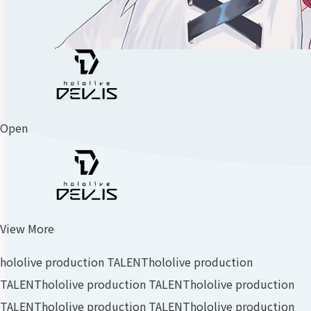
Open
View More
hololive production TALENT
hololive production
TALENT
hololive production TALENT
hololive production
TALENT
hololive production TALENT
hololive production