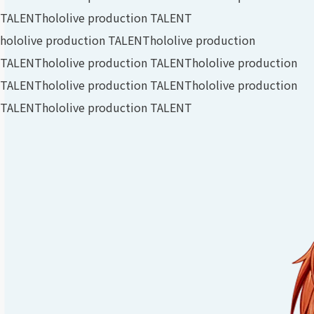
TALENT
hololive production TALENT
hololive production TALENT
hololive production
TALENT
hololive production TALENT
hololive production
TALENT
hololive production TALENT
hololive production
TALENT
hololive production TALENT