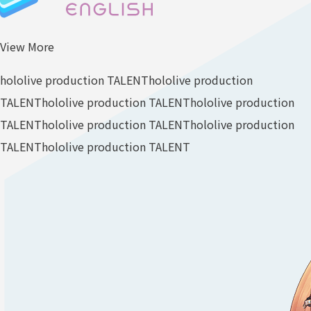
View More
hololive production TALENT
hololive production
TALENT
hololive production TALENT
hololive production
TALENT
hololive production TALENT
hololive production
TALENT
hololive production TALENT