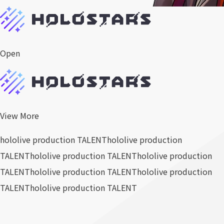
Open
View More
hololive production TALENT
hololive production
TALENT
hololive production TALENT
hololive production
TALENT
hololive production TALENT
hololive production
TALENT
hololive production TALENT