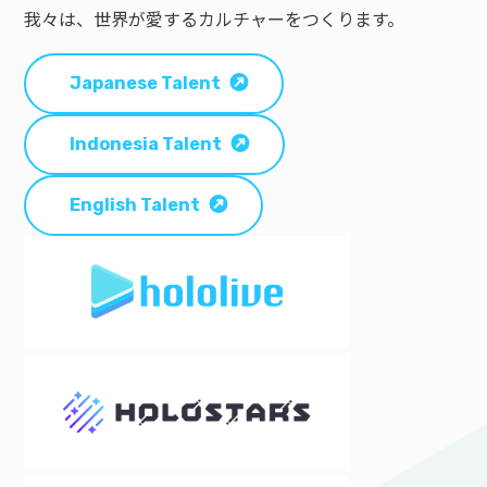
我々は、世界が愛するカルチャーをつくります。
Japanese Talent
Indonesia Talent
English Talent