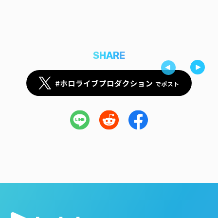
SHARE