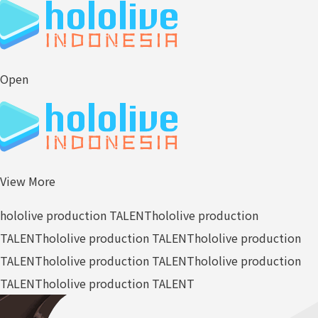
Open
View More
hololive production TALENT
hololive production
TALENT
hololive production TALENT
hololive production
TALENT
hololive production TALENT
hololive production
TALENT
hololive production TALENT