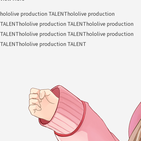
hololive production TALENT
hololive production
TALENT
hololive production TALENT
hololive production
TALENT
hololive production TALENT
hololive production
TALENT
hololive production TALENT