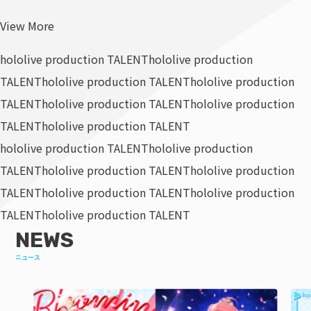
View More
hololive production TALENT
hololive production
TALENT
hololive production TALENT
hololive production
TALENT
hololive production TALENT
hololive production
TALENT
hololive production TALENT
hololive production TALENT
hololive production
TALENT
hololive production TALENT
hololive production
TALENT
hololive production TALENT
hololive production
TALENT
hololive production TALENT
NEWS
ニュース