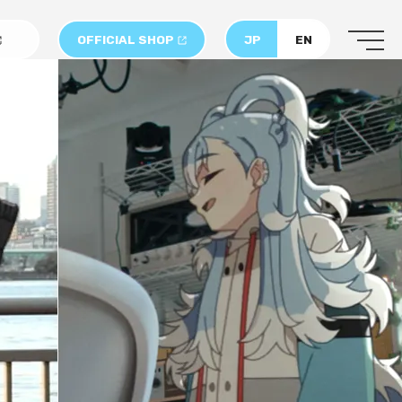
OFFICIAL SHOP
JP
EN