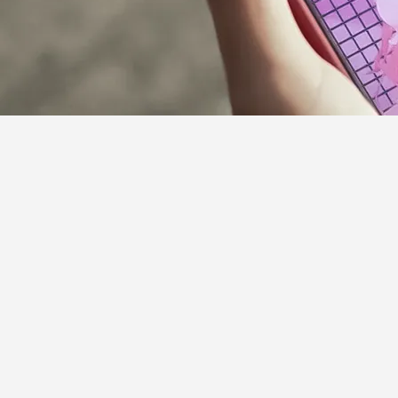
サポーターガイドライン