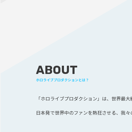
ABOUT
ホロライブプロダクションとは？
「ホロライブプロダクション」は、
世界最大級
日本発で世界中のファンを熱狂させる、
我々