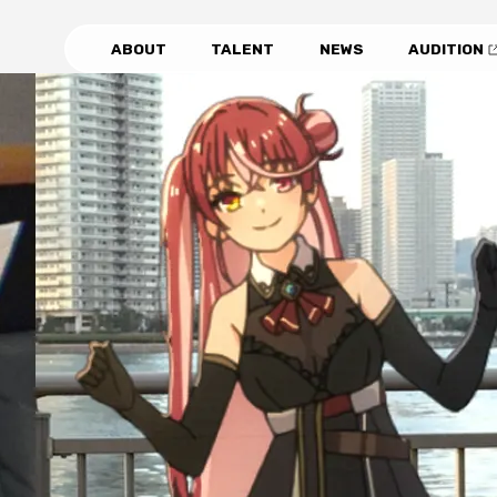
ABOUT
TALENT
NEWS
AUDITION