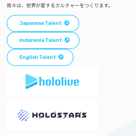
我々は、世界が愛するカルチャーをつくります。
Japanese Talent
Indonesia Talent
English Talent