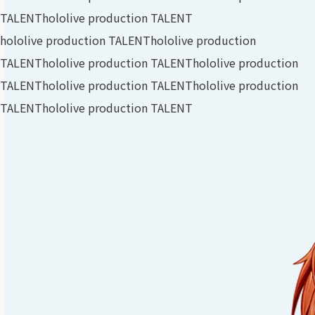
TALENT
hololive production TALENT
hololive production TALENT
hololive production
TALENT
hololive production TALENT
hololive production
TALENT
hololive production TALENT
hololive production
TALENT
hololive production TALENT