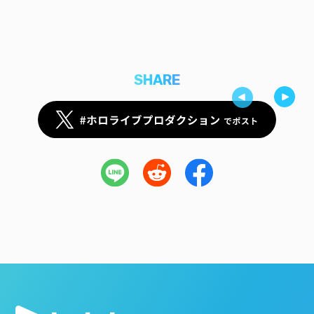
SHARE