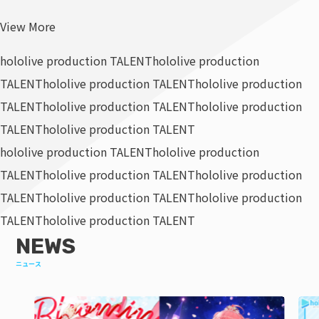
View More
hololive production TALENT
hololive production
TALENT
hololive production TALENT
hololive production
TALENT
hololive production TALENT
hololive production
TALENT
hololive production TALENT
hololive production TALENT
hololive production
TALENT
hololive production TALENT
hololive production
TALENT
hololive production TALENT
hololive production
TALENT
hololive production TALENT
NEWS
ニュース