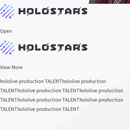
Open
View More
hololive production TALENT
hololive production
TALENT
hololive production TALENT
hololive production
TALENT
hololive production TALENT
hololive production
TALENT
hololive production TALENT