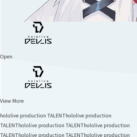
Open
View More
hololive production TALENT
hololive production
TALENT
hololive production TALENT
hololive production
TALENT
hololive production TALENT
hololive production