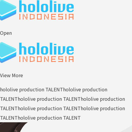
Open
View More
hololive production TALENT
hololive production
TALENT
hololive production TALENT
hololive production
TALENT
hololive production TALENT
hololive production
TALENT
hololive production TALENT