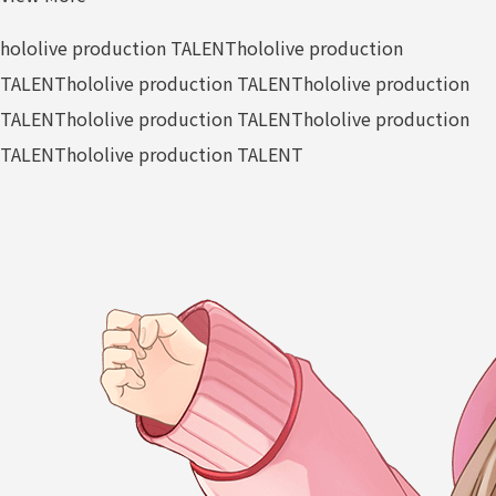
hololive production TALENT
hololive production
TALENT
hololive production TALENT
hololive production
TALENT
hololive production TALENT
hololive production
TALENT
hololive production TALENT