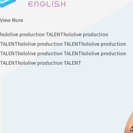
View More
hololive production TALENT
hololive production
TALENT
hololive production TALENT
hololive production
TALENT
hololive production TALENT
hololive production
TALENT
hololive production TALENT