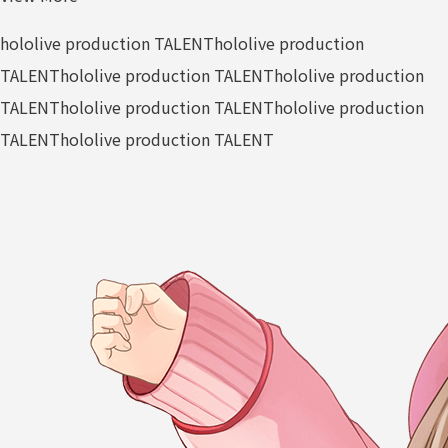
hololive production TALENT
hololive production
TALENT
hololive production TALENT
hololive production
TALENT
hololive production TALENT
hololive production
TALENT
hololive production TALENT