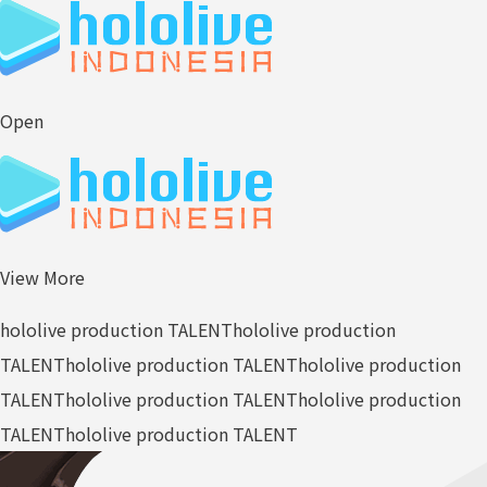
Open
View More
hololive production TALENT
hololive production
TALENT
hololive production TALENT
hololive production
TALENT
hololive production TALENT
hololive production
TALENT
hololive production TALENT