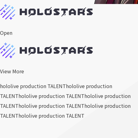
Open
View More
hololive production TALENT
hololive production
TALENT
hololive production TALENT
hololive production
TALENT
hololive production TALENT
hololive production
TALENT
hololive production TALENT