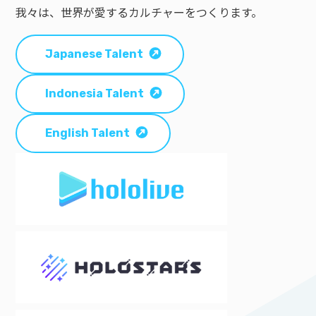
我々は、世界が愛するカルチャーをつくります。
Japanese Talent
Indonesia Talent
English Talent