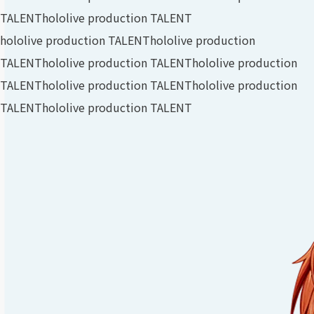
TALENT
hololive production TALENT
hololive production TALENT
hololive production
TALENT
hololive production TALENT
hololive production
TALENT
hololive production TALENT
hololive production
TALENT
hololive production TALENT