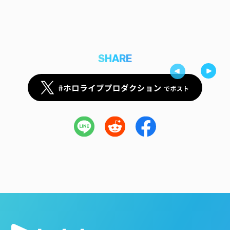
SHARE