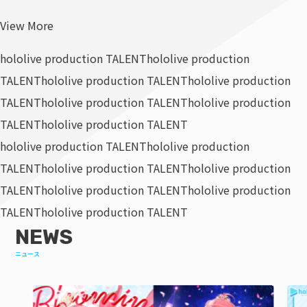
View More
hololive production TALENT
hololive production
TALENT
hololive production TALENT
hololive production
TALENT
hololive production TALENT
hololive production
TALENT
hololive production TALENT
hololive production TALENT
hololive production
TALENT
hololive production TALENT
hololive production
TALENT
hololive production TALENT
hololive production
TALENT
hololive production TALENT
NEWS
ニュース