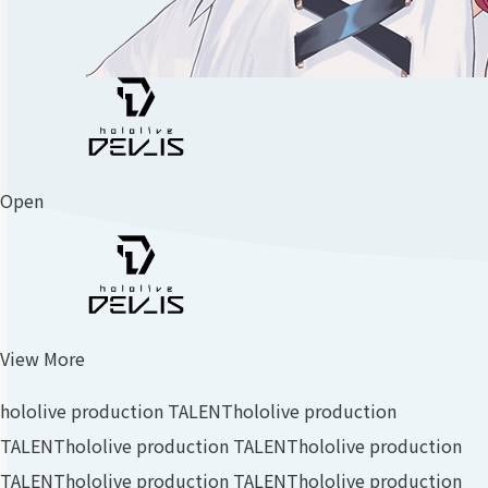
Open
View More
hololive production TALENT
hololive production
TALENT
hololive production TALENT
hololive production
TALENT
hololive production TALENT
hololive production