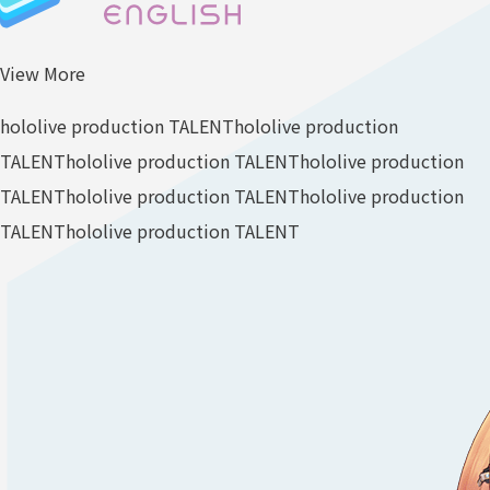
View More
hololive production TALENT
hololive production
TALENT
hololive production TALENT
hololive production
TALENT
hololive production TALENT
hololive production
TALENT
hololive production TALENT