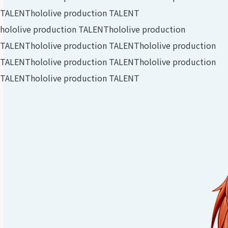
TALENT
hololive production TALENT
hololive production TALENT
hololive production
TALENT
hololive production TALENT
hololive production
TALENT
hololive production TALENT
hololive production
TALENT
hololive production TALENT