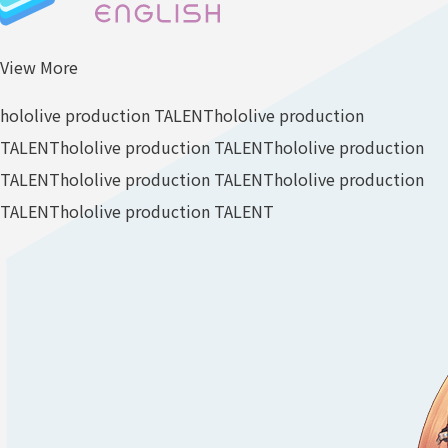
View More
hololive production TALENT
hololive production
TALENT
hololive production TALENT
hololive production
TALENT
hololive production TALENT
hololive production
TALENT
hololive production TALENT