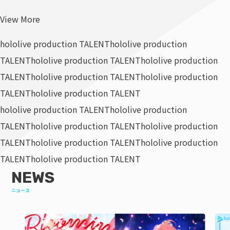
View More
hololive production TALENT
hololive production
TALENT
hololive production TALENT
hololive production
TALENT
hololive production TALENT
hololive production
TALENT
hololive production TALENT
hololive production TALENT
hololive production
TALENT
hololive production TALENT
hololive production
TALENT
hololive production TALENT
hololive production
TALENT
hololive production TALENT
NEWS
ニュース