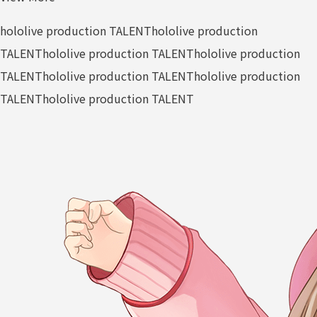
hololive production TALENT
hololive production
TALENT
hololive production TALENT
hololive production
TALENT
hololive production TALENT
hololive production
TALENT
hololive production TALENT