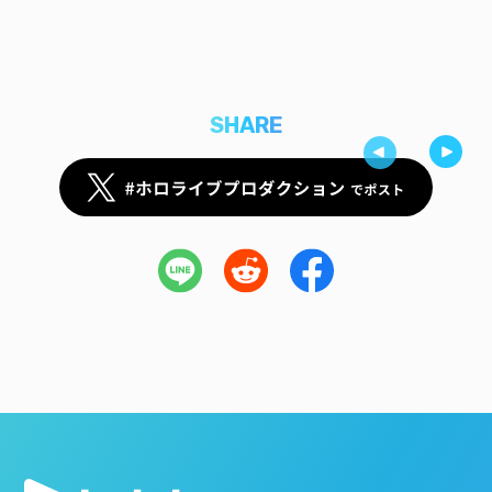
SHARE