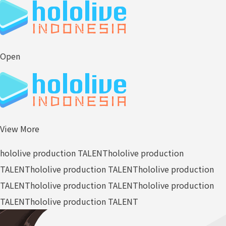
Open
View More
hololive production TALENT
hololive production
TALENT
hololive production TALENT
hololive production
TALENT
hololive production TALENT
hololive production
TALENT
hololive production TALENT