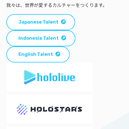
我々は、世界が愛するカルチャーをつくります。
Japanese Talent
Indonesia Talent
English Talent