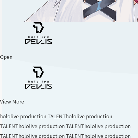
Open
View More
hololive production TALENT
hololive production
TALENT
hololive production TALENT
hololive production
TALENT
hololive production TALENT
hololive production