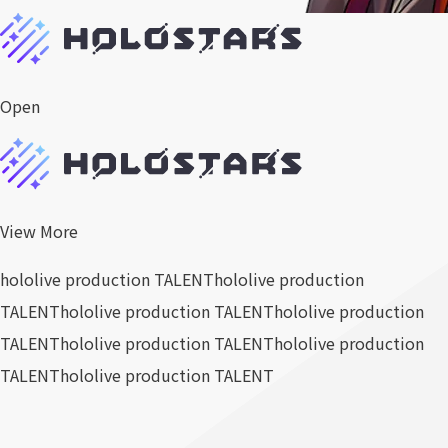
Open
View More
hololive production TALENT
hololive production
TALENT
hololive production TALENT
hololive production
TALENT
hololive production TALENT
hololive production
TALENT
hololive production TALENT