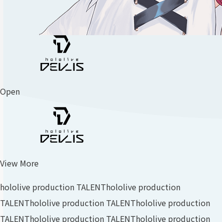
Open
View More
hololive production TALENT
hololive production
TALENT
hololive production TALENT
hololive production
TALENT
hololive production TALENT
hololive production