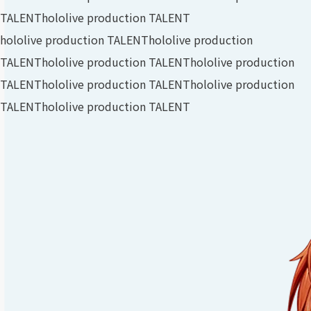
TALENT
hololive production TALENT
hololive production TALENT
hololive production
TALENT
hololive production TALENT
hololive production
TALENT
hololive production TALENT
hololive production
TALENT
hololive production TALENT