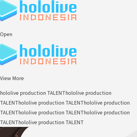
Open
View More
hololive production TALENT
hololive production
TALENT
hololive production TALENT
hololive production
TALENT
hololive production TALENT
hololive production
TALENT
hololive production TALENT