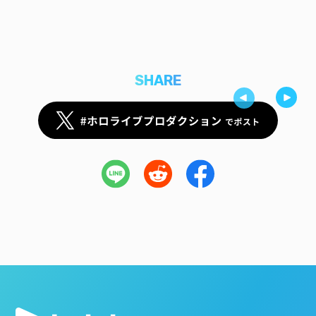
SHARE