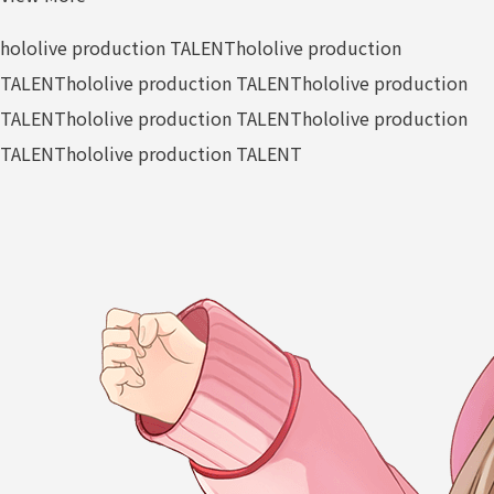
hololive production TALENT
hololive production
TALENT
hololive production TALENT
hololive production
TALENT
hololive production TALENT
hololive production
TALENT
hololive production TALENT