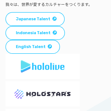
我々は、世界が愛するカルチャーをつくります。
Japanese Talent
Indonesia Talent
English Talent