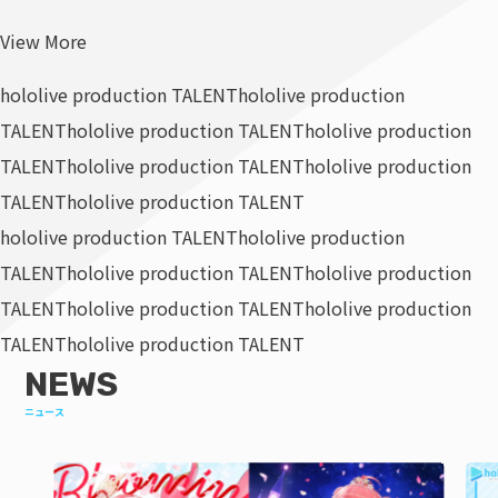
View More
hololive production TALENT
hololive production
TALENT
hololive production TALENT
hololive production
TALENT
hololive production TALENT
hololive production
TALENT
hololive production TALENT
hololive production TALENT
hololive production
TALENT
hololive production TALENT
hololive production
TALENT
hololive production TALENT
hololive production
TALENT
hololive production TALENT
NEWS
ニュース