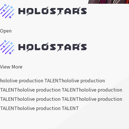
Open
View More
hololive production TALENT
hololive production
TALENT
hololive production TALENT
hololive production
TALENT
hololive production TALENT
hololive production
TALENT
hololive production TALENT