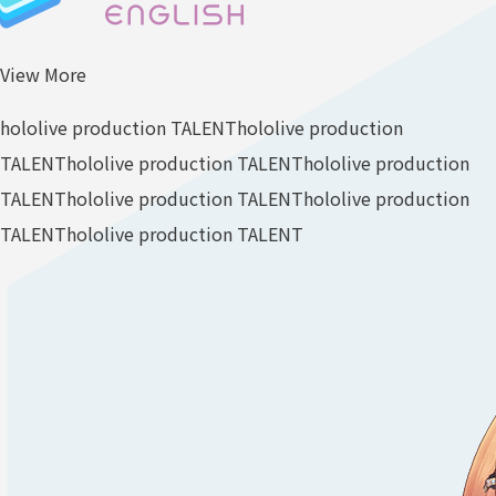
View More
hololive production TALENT
hololive production
TALENT
hololive production TALENT
hololive production
TALENT
hololive production TALENT
hololive production
TALENT
hololive production TALENT