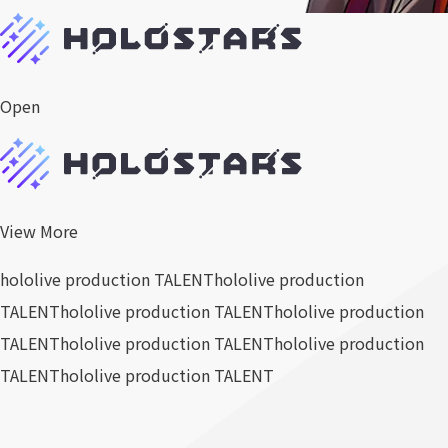
Open
View More
hololive production TALENT
hololive production
TALENT
hololive production TALENT
hololive production
TALENT
hololive production TALENT
hololive production
TALENT
hololive production TALENT