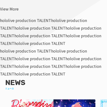
View More
hololive production TALENT
hololive production
TALENT
hololive production TALENT
hololive production
TALENT
hololive production TALENT
hololive production
TALENT
hololive production TALENT
hololive production TALENT
hololive production
TALENT
hololive production TALENT
hololive production
TALENT
hololive production TALENT
hololive production
TALENT
hololive production TALENT
NEWS
ニュース