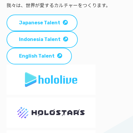
我々は、世界が愛するカルチャーをつくります。
Japanese Talent
Indonesia Talent
English Talent