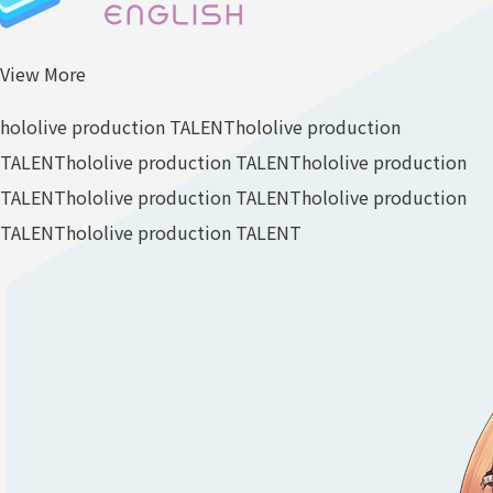
View More
hololive production TALENT
hololive production
TALENT
hololive production TALENT
hololive production
TALENT
hololive production TALENT
hololive production
TALENT
hololive production TALENT