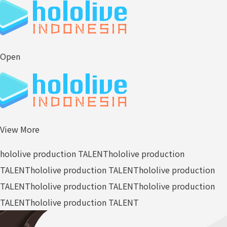
Open
View More
hololive production TALENT
hololive production
TALENT
hololive production TALENT
hololive production
TALENT
hololive production TALENT
hololive production
TALENT
hololive production TALENT