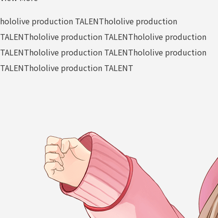
hololive production TALENT
hololive production
TALENT
hololive production TALENT
hololive production
TALENT
hololive production TALENT
hololive production
TALENT
hololive production TALENT