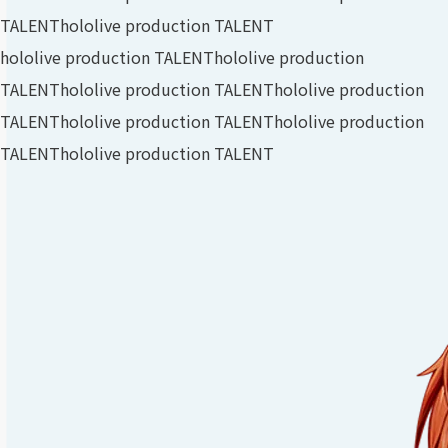
TALENT
hololive production TALENT
hololive production TALENT
hololive production
TALENT
hololive production TALENT
hololive production
TALENT
hololive production TALENT
hololive production
TALENT
hololive production TALENT