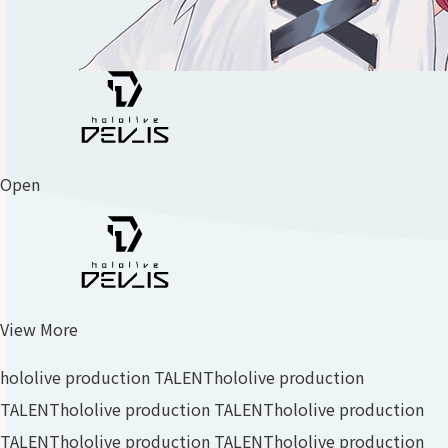
Open
View More
hololive production TALENT
hololive production
TALENT
hololive production TALENT
hololive production
TALENT
hololive production TALENT
hololive production