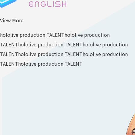
View More
hololive production TALENT
hololive production
TALENT
hololive production TALENT
hololive production
TALENT
hololive production TALENT
hololive production
TALENT
hololive production TALENT