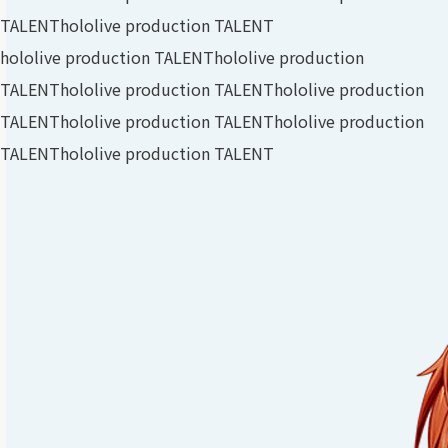
TALENT
hololive production TALENT
hololive production TALENT
hololive production
TALENT
hololive production TALENT
hololive production
TALENT
hololive production TALENT
hololive production
TALENT
hololive production TALENT