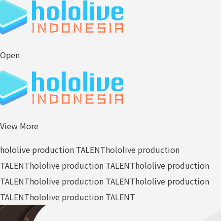
Open
View More
hololive production TALENT
hololive production
TALENT
hololive production TALENT
hololive production
TALENT
hololive production TALENT
hololive production
TALENT
hololive production TALENT