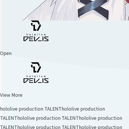
Open
View More
hololive production TALENT
hololive production
TALENT
hololive production TALENT
hololive production
TALENT
hololive production TALENT
hololive production