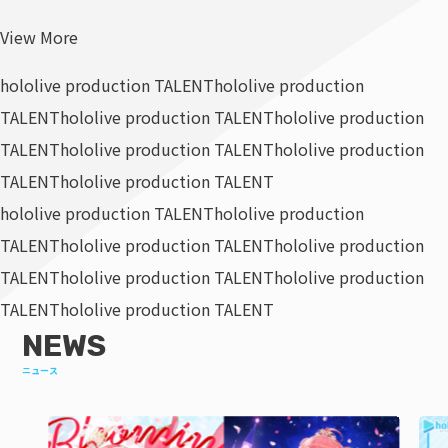
View More
hololive production TALENT
hololive production
TALENT
hololive production TALENT
hololive production
TALENT
hololive production TALENT
hololive production
TALENT
hololive production TALENT
hololive production TALENT
hololive production
TALENT
hololive production TALENT
hololive production
TALENT
hololive production TALENT
hololive production
TALENT
hololive production TALENT
NEWS
ニュース