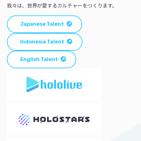
我々は、世界が愛するカルチャーをつくります。
Japanese Talent
Indonesia Talent
English Talent