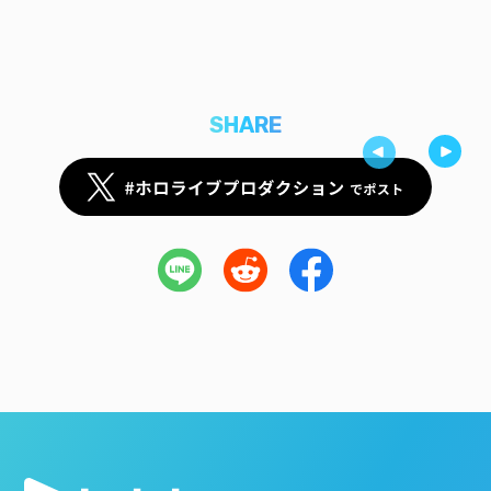
SHARE