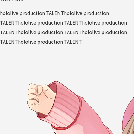
hololive production TALENT
hololive production
TALENT
hololive production TALENT
hololive production
TALENT
hololive production TALENT
hololive production
TALENT
hololive production TALENT