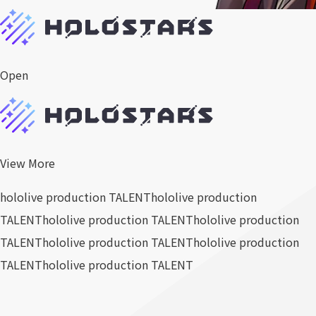
Open
View More
hololive production TALENT
hololive production
TALENT
hololive production TALENT
hololive production
TALENT
hololive production TALENT
hololive production
TALENT
hololive production TALENT