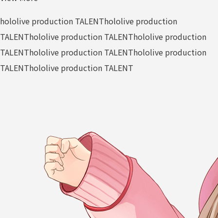
hololive production TALENT
hololive production
TALENT
hololive production TALENT
hololive production
TALENT
hololive production TALENT
hololive production
TALENT
hololive production TALENT