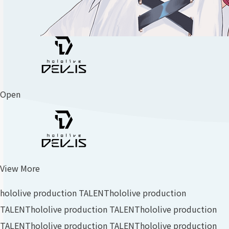
Open
View More
hololive production TALENT
hololive production
TALENT
hololive production TALENT
hololive production
TALENT
hololive production TALENT
hololive production