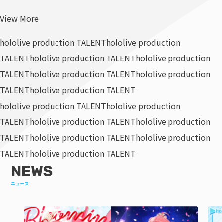
View More
hololive production TALENT
hololive production
TALENT
hololive production TALENT
hololive production
TALENT
hololive production TALENT
hololive production
TALENT
hololive production TALENT
hololive production TALENT
hololive production
TALENT
hololive production TALENT
hololive production
TALENT
hololive production TALENT
hololive production
TALENT
hololive production TALENT
NEWS
ニュース