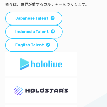
我々は、世界が愛するカルチャーをつくります。
Japanese Talent
Indonesia Talent
English Talent