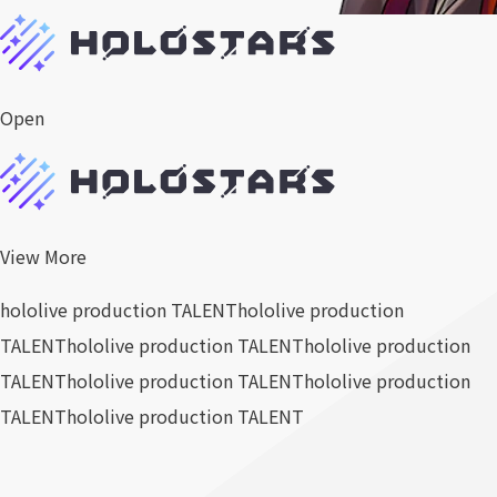
Open
View More
hololive production TALENT
hololive production
TALENT
hololive production TALENT
hololive production
TALENT
hololive production TALENT
hololive production
TALENT
hololive production TALENT