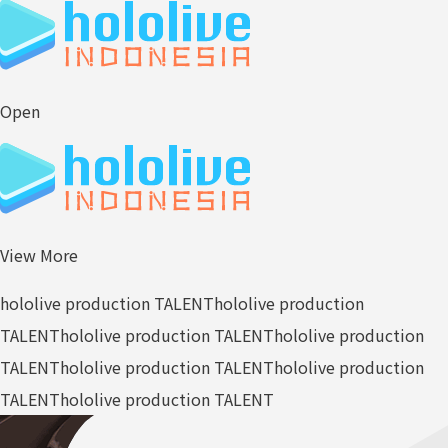
Open
View More
hololive production TALENT
hololive production
TALENT
hololive production TALENT
hololive production
TALENT
hololive production TALENT
hololive production
TALENT
hololive production TALENT