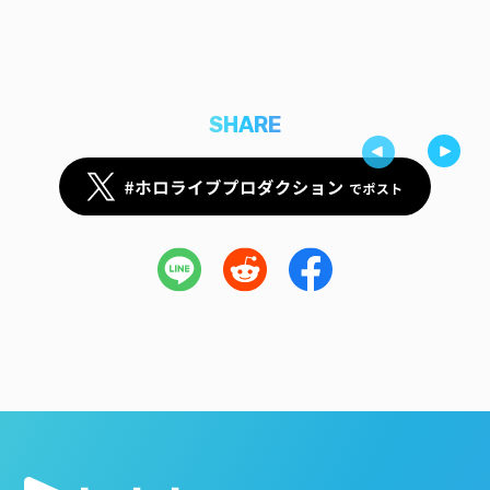
SHARE