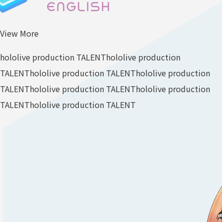
View More
hololive production TALENT
hololive production
TALENT
hololive production TALENT
hololive production
TALENT
hololive production TALENT
hololive production
TALENT
hololive production TALENT