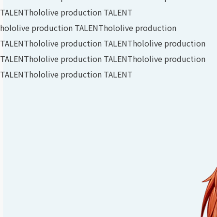
TALENT
hololive production TALENT
hololive production TALENT
hololive production
TALENT
hololive production TALENT
hololive production
TALENT
hololive production TALENT
hololive production
TALENT
hololive production TALENT