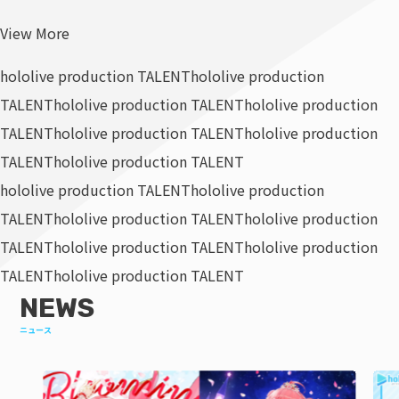
View More
hololive production TALENT
hololive production
TALENT
hololive production TALENT
hololive production
TALENT
hololive production TALENT
hololive production
TALENT
hololive production TALENT
hololive production TALENT
hololive production
TALENT
hololive production TALENT
hololive production
TALENT
hololive production TALENT
hololive production
TALENT
hololive production TALENT
NEWS
ニュース