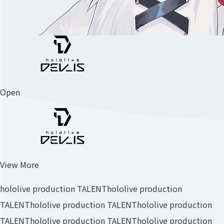
Open
View More
hololive production TALENT
hololive production
TALENT
hololive production TALENT
hololive production
TALENT
hololive production TALENT
hololive production