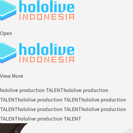
Open
View More
hololive production TALENT
hololive production
TALENT
hololive production TALENT
hololive production
TALENT
hololive production TALENT
hololive production
TALENT
hololive production TALENT