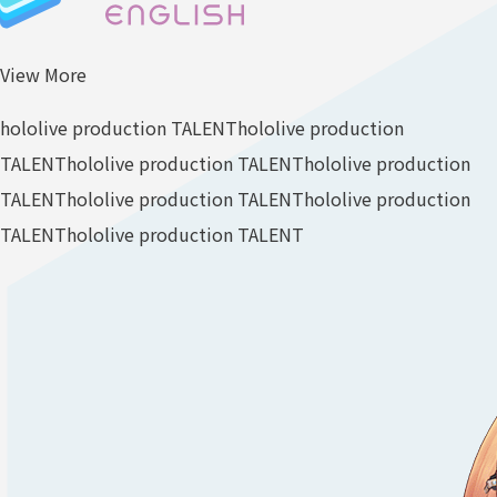
View More
hololive production TALENT
hololive production
TALENT
hololive production TALENT
hololive production
TALENT
hololive production TALENT
hololive production
TALENT
hololive production TALENT