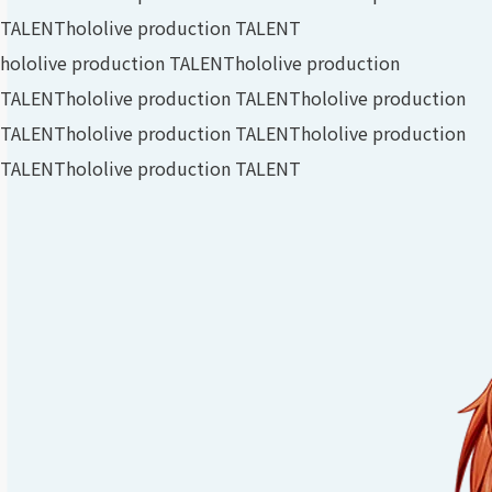
TALENT
hololive production TALENT
hololive production TALENT
hololive production
TALENT
hololive production TALENT
hololive production
TALENT
hololive production TALENT
hololive production
TALENT
hololive production TALENT