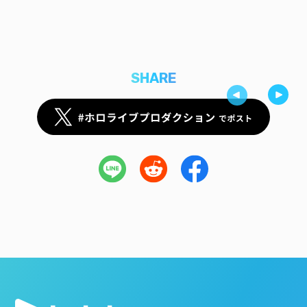
SHARE