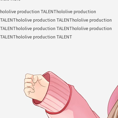
hololive production TALENT
hololive production
TALENT
hololive production TALENT
hololive production
TALENT
hololive production TALENT
hololive production
TALENT
hololive production TALENT