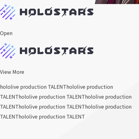
Open
View More
hololive production TALENT
hololive production
TALENT
hololive production TALENT
hololive production
TALENT
hololive production TALENT
hololive production
TALENT
hololive production TALENT