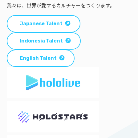
我々は、世界が愛するカルチャーをつくります。
Japanese Talent
Indonesia Talent
English Talent