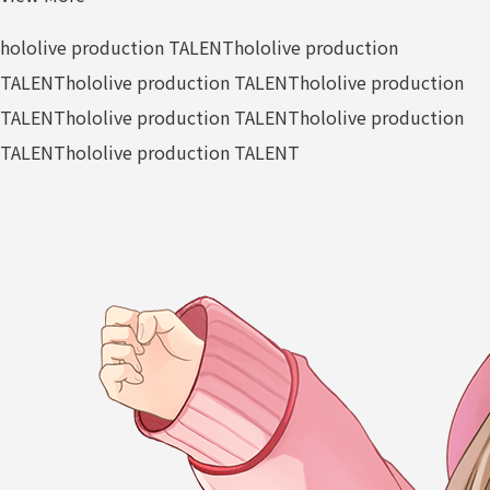
hololive production TALENT
hololive production
TALENT
hololive production TALENT
hololive production
TALENT
hololive production TALENT
hololive production
TALENT
hololive production TALENT