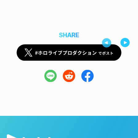
SHARE