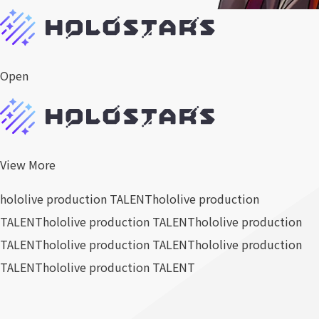
Open
View More
hololive production TALENT
hololive production
TALENT
hololive production TALENT
hololive production
TALENT
hololive production TALENT
hololive production
TALENT
hololive production TALENT