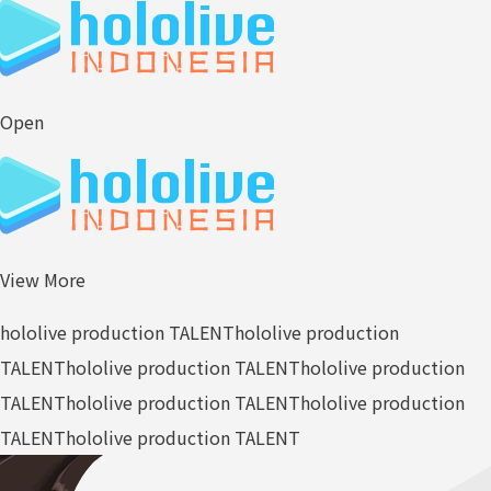
Open
View More
hololive production TALENT
hololive production
TALENT
hololive production TALENT
hololive production
TALENT
hololive production TALENT
hololive production
TALENT
hololive production TALENT