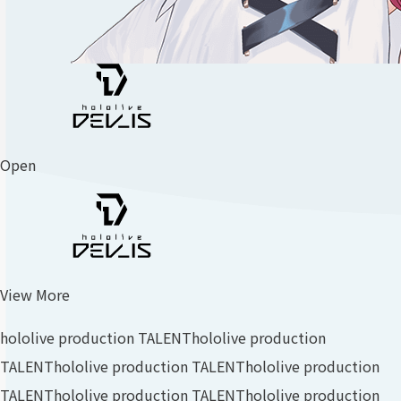
Open
View More
hololive production TALENT
hololive production
TALENT
hololive production TALENT
hololive production
TALENT
hololive production TALENT
hololive production