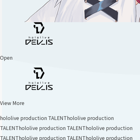
Open
View More
hololive production TALENT
hololive production
TALENT
hololive production TALENT
hololive production
TALENT
hololive production TALENT
hololive production