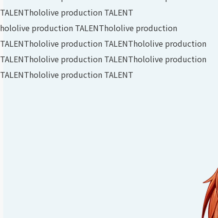
TALENT
hololive production TALENT
hololive production TALENT
hololive production
TALENT
hololive production TALENT
hololive production
TALENT
hololive production TALENT
hololive production
TALENT
hololive production TALENT