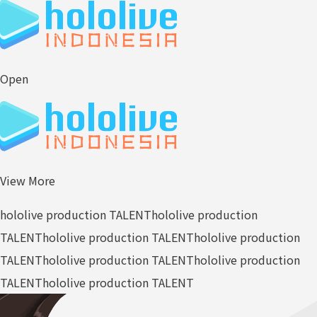
Open
View More
hololive production TALENT
hololive production
TALENT
hololive production TALENT
hololive production
TALENT
hololive production TALENT
hololive production
TALENT
hololive production TALENT