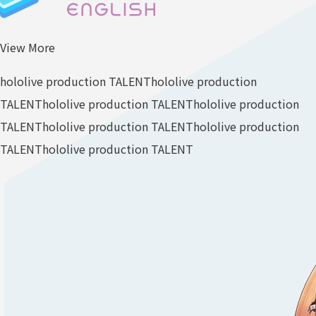
View More
hololive production TALENT
hololive production
TALENT
hololive production TALENT
hololive production
TALENT
hololive production TALENT
hololive production
TALENT
hololive production TALENT