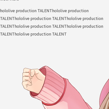
hololive production TALENT
hololive production
TALENT
hololive production TALENT
hololive production
TALENT
hololive production TALENT
hololive production
TALENT
hololive production TALENT