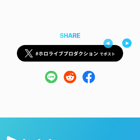
SHARE