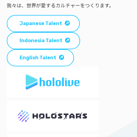
我々は、世界が愛するカルチャーをつくります。
Japanese Talent
Indonesia Talent
English Talent