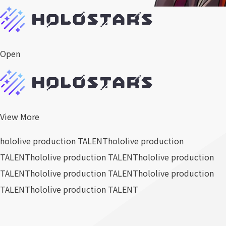
Open
View More
hololive production TALENT
hololive production
TALENT
hololive production TALENT
hololive production
TALENT
hololive production TALENT
hololive production
TALENT
hololive production TALENT