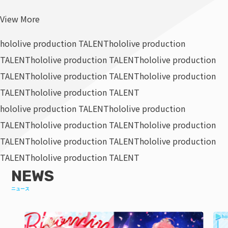
View More
hololive production TALENT
hololive production
TALENT
hololive production TALENT
hololive production
TALENT
hololive production TALENT
hololive production
TALENT
hololive production TALENT
hololive production TALENT
hololive production
TALENT
hololive production TALENT
hololive production
TALENT
hololive production TALENT
hololive production
TALENT
hololive production TALENT
NEWS
ニュース