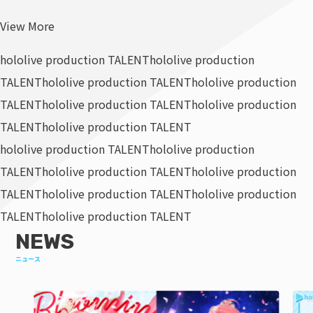
View More
hololive production TALENT
hololive production
TALENT
hololive production TALENT
hololive production
TALENT
hololive production TALENT
hololive production
TALENT
hololive production TALENT
hololive production TALENT
hololive production
TALENT
hololive production TALENT
hololive production
TALENT
hololive production TALENT
hololive production
TALENT
hololive production TALENT
NEWS
ニュース