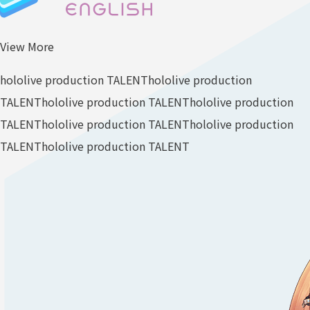
View More
hololive production TALENT
hololive production
TALENT
hololive production TALENT
hololive production
TALENT
hololive production TALENT
hololive production
TALENT
hololive production TALENT