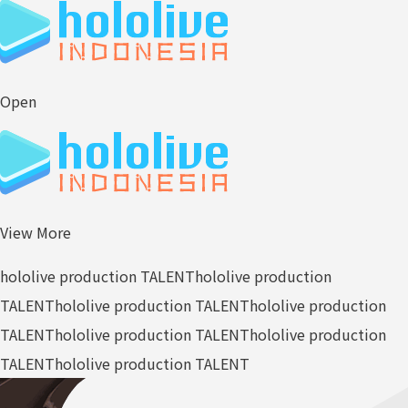
Open
View More
hololive production TALENT
hololive production
TALENT
hololive production TALENT
hololive production
TALENT
hololive production TALENT
hololive production
TALENT
hololive production TALENT