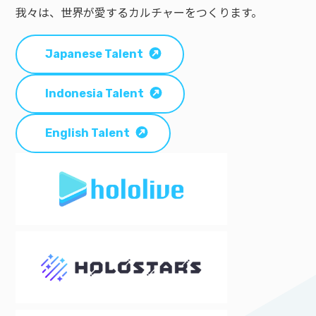
我々は、世界が愛するカルチャーをつくります。
Japanese Talent
Indonesia Talent
English Talent