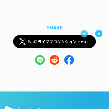
SHARE