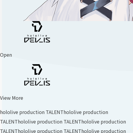
Open
View More
hololive production TALENT
hololive production
TALENT
hololive production TALENT
hololive production
TALENT
hololive production TALENT
hololive production