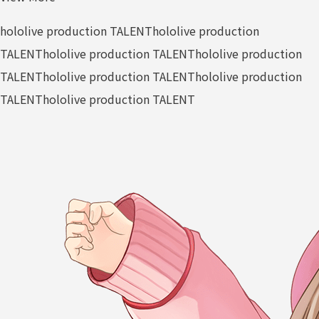
hololive production TALENT
hololive production
TALENT
hololive production TALENT
hololive production
TALENT
hololive production TALENT
hololive production
TALENT
hololive production TALENT