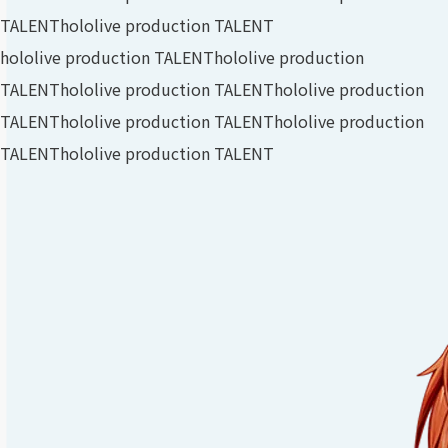
TALENT
hololive production TALENT
hololive production TALENT
hololive production
TALENT
hololive production TALENT
hololive production
TALENT
hololive production TALENT
hololive production
TALENT
hololive production TALENT