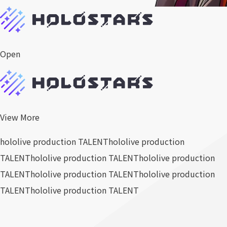
Open
View More
hololive production TALENT
hololive production
TALENT
hololive production TALENT
hololive production
TALENT
hololive production TALENT
hololive production
TALENT
hololive production TALENT