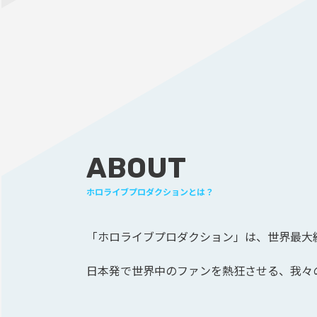
ABOUT
ホロライブプロダクションとは？
「ホロライブプロダクション」は、
世界最大級
日本発で世界中のファンを熱狂させる、
我々