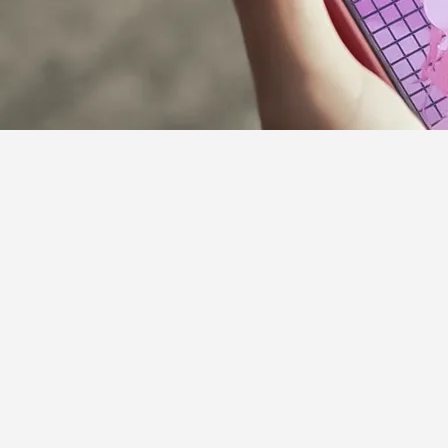
サポーターガイドライン