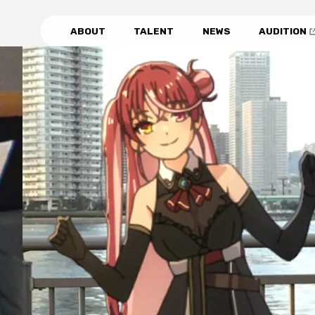
ABOUT
TALENT
NEWS
AUDITION