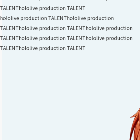
TALENT
hololive production TALENT
hololive production TALENT
hololive production
TALENT
hololive production TALENT
hololive production
TALENT
hololive production TALENT
hololive production
TALENT
hololive production TALENT