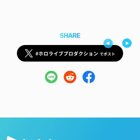
SHARE