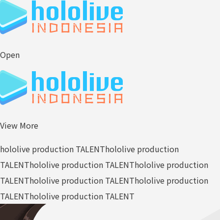
Open
View More
hololive production TALENT
hololive production
TALENT
hololive production TALENT
hololive production
TALENT
hololive production TALENT
hololive production
TALENT
hololive production TALENT