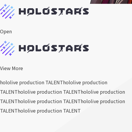
Open
View More
hololive production TALENT
hololive production
TALENT
hololive production TALENT
hololive production
TALENT
hololive production TALENT
hololive production
TALENT
hololive production TALENT