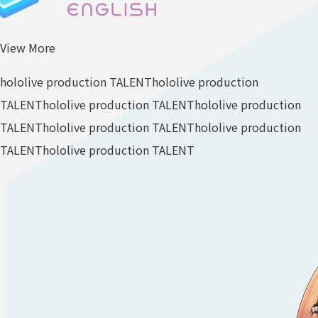
View More
hololive production TALENT
hololive production
TALENT
hololive production TALENT
hololive production
TALENT
hololive production TALENT
hololive production
TALENT
hololive production TALENT