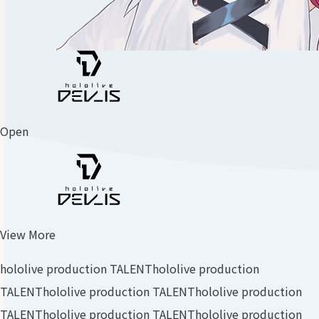
Open
View More
hololive production TALENT
hololive production
TALENT
hololive production TALENT
hololive production
TALENT
hololive production TALENT
hololive production