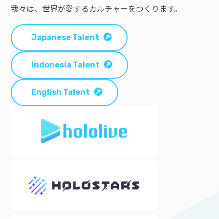
我々は、世界が愛するカルチャーをつくります。
Japanese Talent
Indonesia Talent
English Talent