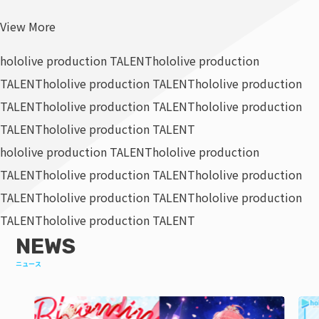
View More
hololive production TALENT
hololive production
TALENT
hololive production TALENT
hololive production
TALENT
hololive production TALENT
hololive production
TALENT
hololive production TALENT
hololive production TALENT
hololive production
TALENT
hololive production TALENT
hololive production
TALENT
hololive production TALENT
hololive production
TALENT
hololive production TALENT
NEWS
ニュース