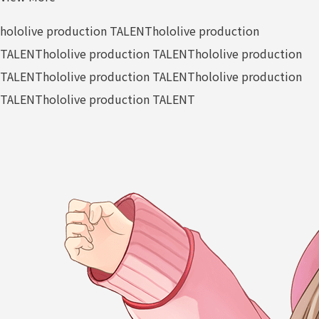
hololive production TALENT
hololive production
TALENT
hololive production TALENT
hololive production
TALENT
hololive production TALENT
hololive production
TALENT
hololive production TALENT