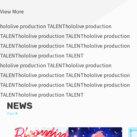
View More
hololive production TALENT
hololive production
TALENT
hololive production TALENT
hololive production
TALENT
hololive production TALENT
hololive production
TALENT
hololive production TALENT
hololive production TALENT
hololive production
TALENT
hololive production TALENT
hololive production
TALENT
hololive production TALENT
hololive production
TALENT
hololive production TALENT
NEWS
ニュース