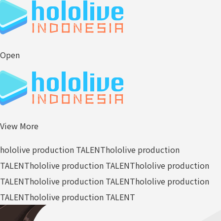
Open
View More
hololive production TALENT
hololive production
TALENT
hololive production TALENT
hololive production
TALENT
hololive production TALENT
hololive production
TALENT
hololive production TALENT