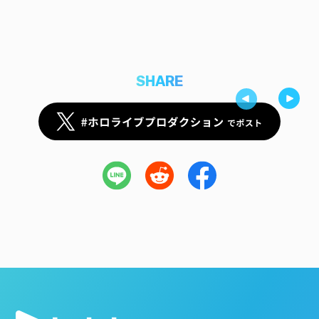
SHARE