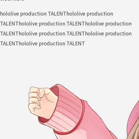
hololive production TALENT
hololive production
TALENT
hololive production TALENT
hololive production
TALENT
hololive production TALENT
hololive production
TALENT
hololive production TALENT