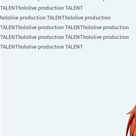
TALENT
hololive production TALENT
hololive production TALENT
hololive production
TALENT
hololive production TALENT
hololive production
TALENT
hololive production TALENT
hololive production
TALENT
hololive production TALENT