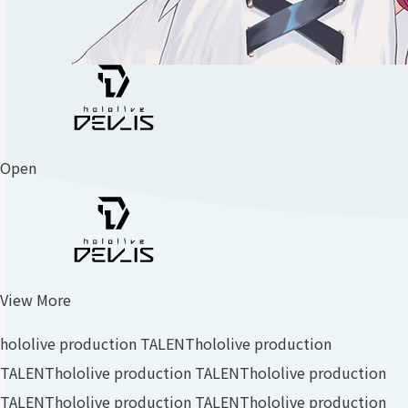
Open
View More
hololive production TALENT
hololive production
TALENT
hololive production TALENT
hololive production
TALENT
hololive production TALENT
hololive production