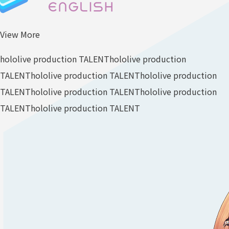
View More
hololive production TALENT
hololive production
TALENT
hololive production TALENT
hololive production
TALENT
hololive production TALENT
hololive production
TALENT
hololive production TALENT