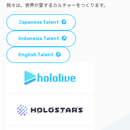
我々は、世界が愛するカルチャーをつくります。
Japanese Talent
Indonesia Talent
English Talent