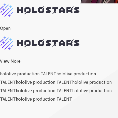
Open
View More
hololive production TALENT
hololive production
TALENT
hololive production TALENT
hololive production
TALENT
hololive production TALENT
hololive production
TALENT
hololive production TALENT