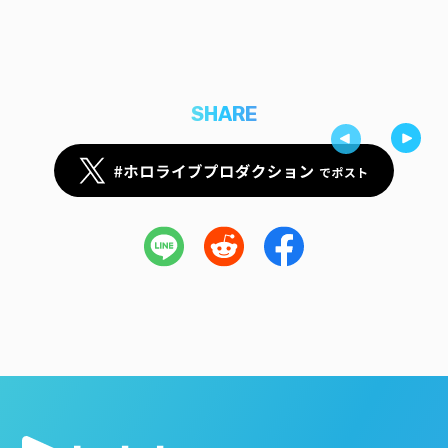
SHARE