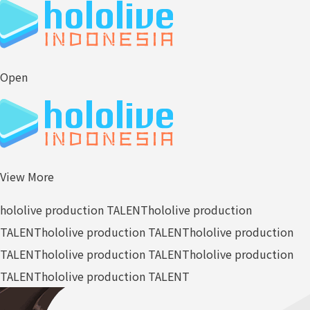
Open
View More
hololive production TALENT
hololive production
TALENT
hololive production TALENT
hololive production
TALENT
hololive production TALENT
hololive production
TALENT
hololive production TALENT