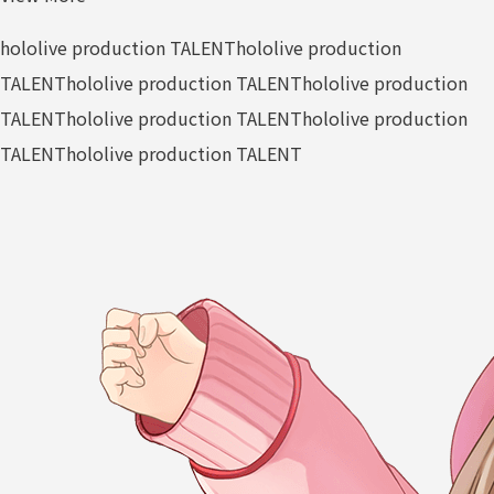
hololive production TALENT
hololive production
TALENT
hololive production TALENT
hololive production
TALENT
hololive production TALENT
hololive production
TALENT
hololive production TALENT