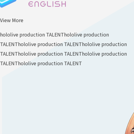
View More
hololive production TALENT
hololive production
TALENT
hololive production TALENT
hololive production
TALENT
hololive production TALENT
hololive production
TALENT
hololive production TALENT