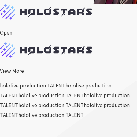
Open
View More
hololive production TALENT
hololive production
TALENT
hololive production TALENT
hololive production
TALENT
hololive production TALENT
hololive production
TALENT
hololive production TALENT