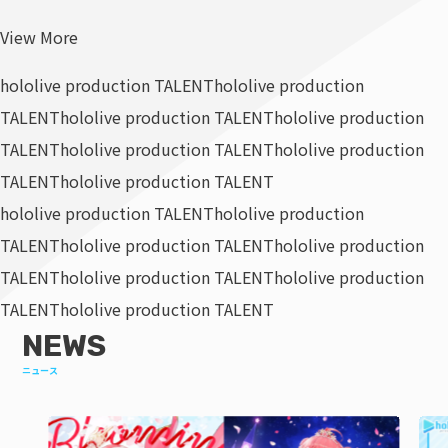
View More
hololive production TALENT
hololive production
TALENT
hololive production TALENT
hololive production
TALENT
hololive production TALENT
hololive production
TALENT
hololive production TALENT
hololive production TALENT
hololive production
TALENT
hololive production TALENT
hololive production
TALENT
hololive production TALENT
hololive production
TALENT
hololive production TALENT
NEWS
ニュース