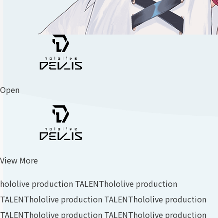
Open
View More
hololive production TALENT
hololive production
TALENT
hololive production TALENT
hololive production
TALENT
hololive production TALENT
hololive production