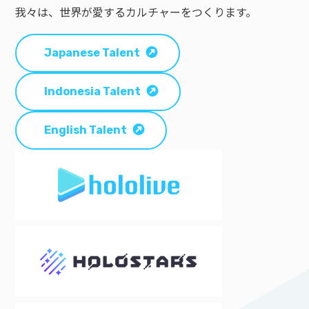
我々は、世界が愛するカルチャーをつくります。
Japanese Talent
Indonesia Talent
English Talent