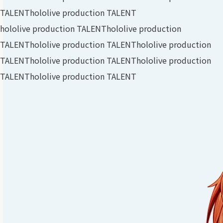
TALENT
hololive production TALENT
hololive production TALENT
hololive production
TALENT
hololive production TALENT
hololive production
TALENT
hololive production TALENT
hololive production
TALENT
hololive production TALENT