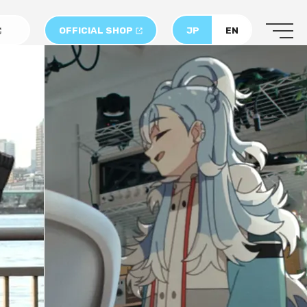
OFFICIAL SHOP
JP
EN