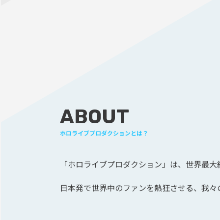
ABOUT
ホロライブプロダクションとは？
「ホロライブプロダクション」は、
世界最大級
日本発で世界中のファンを熱狂させる、
我々