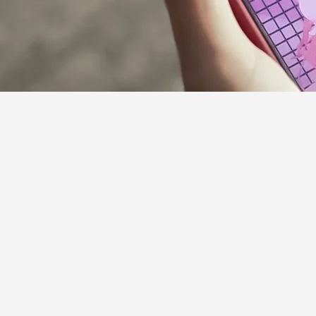
サポーターガイドライン