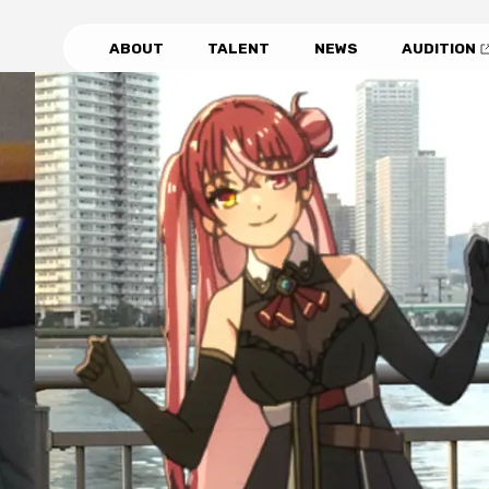
ABOUT
TALENT
NEWS
AUDITION