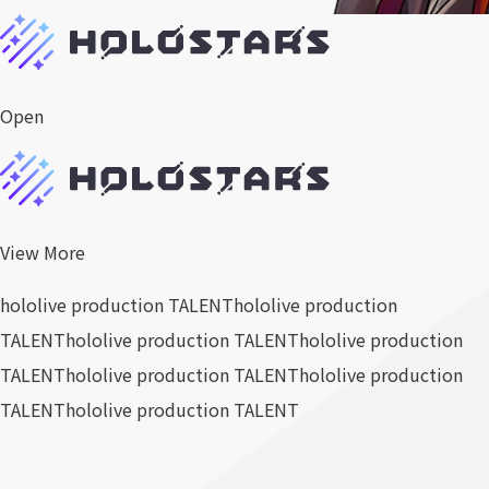
Open
View More
hololive production TALENT
hololive production
TALENT
hololive production TALENT
hololive production
TALENT
hololive production TALENT
hololive production
TALENT
hololive production TALENT