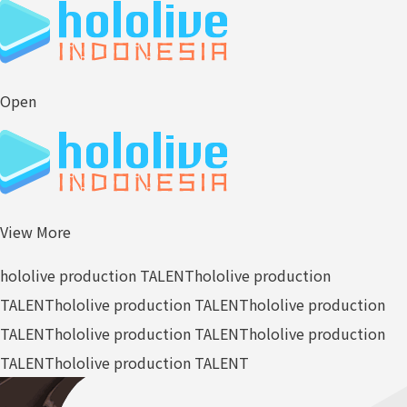
Open
View More
hololive production TALENT
hololive production
TALENT
hololive production TALENT
hololive production
TALENT
hololive production TALENT
hololive production
TALENT
hololive production TALENT