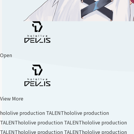
Open
View More
hololive production TALENT
hololive production
TALENT
hololive production TALENT
hololive production
TALENT
hololive production TALENT
hololive production