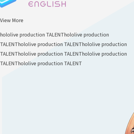
View More
hololive production TALENT
hololive production
TALENT
hololive production TALENT
hololive production
TALENT
hololive production TALENT
hololive production
TALENT
hololive production TALENT