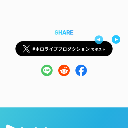
SHARE