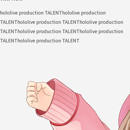
hololive production TALENT
hololive production
TALENT
hololive production TALENT
hololive production
TALENT
hololive production TALENT
hololive production
TALENT
hololive production TALENT