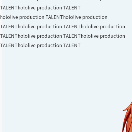
TALENT
hololive production TALENT
hololive production TALENT
hololive production
TALENT
hololive production TALENT
hololive production
TALENT
hololive production TALENT
hololive production
TALENT
hololive production TALENT