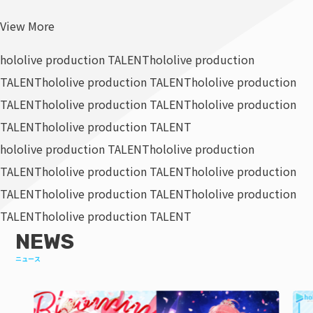
View More
hololive production TALENT
hololive production
TALENT
hololive production TALENT
hololive production
TALENT
hololive production TALENT
hololive production
TALENT
hololive production TALENT
hololive production TALENT
hololive production
TALENT
hololive production TALENT
hololive production
TALENT
hololive production TALENT
hololive production
TALENT
hololive production TALENT
NEWS
ニュース