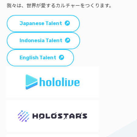
我々は、世界が愛するカルチャーをつくります。
Japanese Talent
Indonesia Talent
English Talent