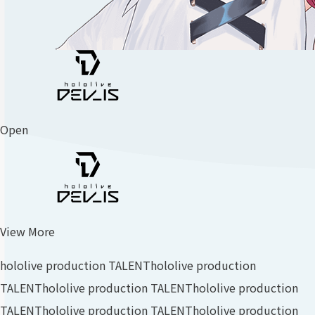
Open
View More
hololive production TALENT
hololive production
TALENT
hololive production TALENT
hololive production
TALENT
hololive production TALENT
hololive production