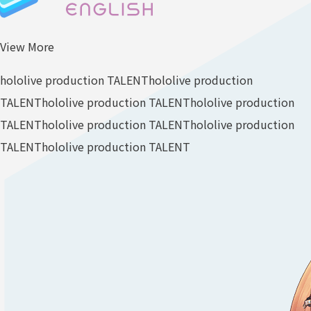
View More
hololive production TALENT
hololive production
TALENT
hololive production TALENT
hololive production
TALENT
hololive production TALENT
hololive production
TALENT
hololive production TALENT