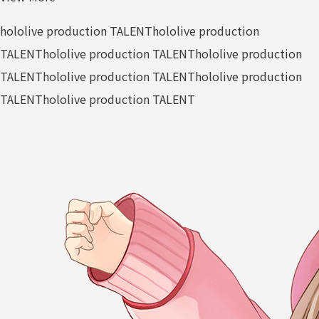
hololive production TALENT
hololive production
TALENT
hololive production TALENT
hololive production
TALENT
hololive production TALENT
hololive production
TALENT
hololive production TALENT