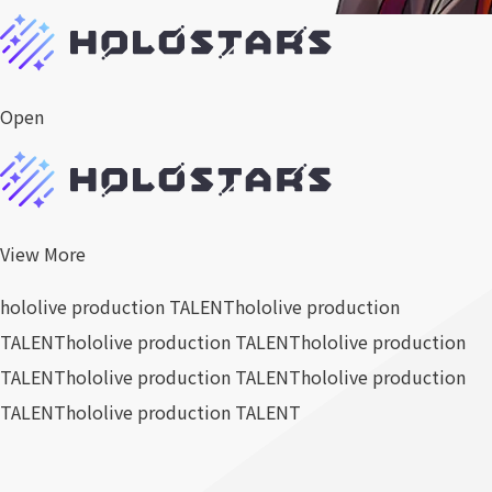
Open
View More
hololive production TALENT
hololive production
TALENT
hololive production TALENT
hololive production
TALENT
hololive production TALENT
hololive production
TALENT
hololive production TALENT