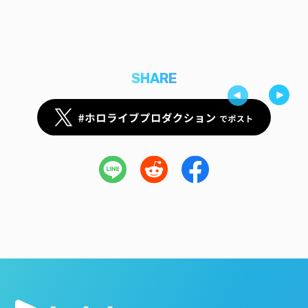
SHARE