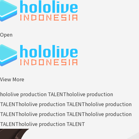
Open
View More
hololive production TALENT
hololive production
TALENT
hololive production TALENT
hololive production
TALENT
hololive production TALENT
hololive production
TALENT
hololive production TALENT