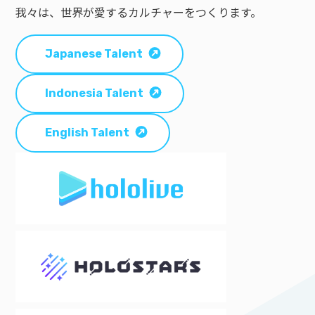
我々は、世界が愛するカルチャーをつくります。
Japanese Talent
Indonesia Talent
English Talent