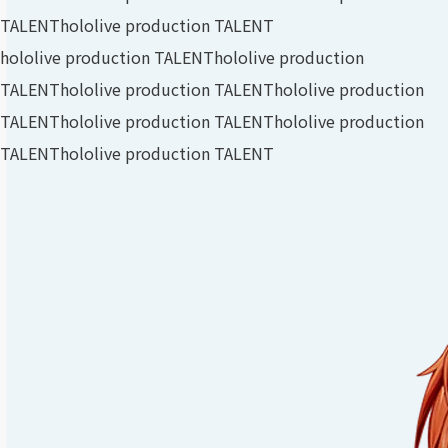
TALENT
hololive production TALENT
hololive production TALENT
hololive production
TALENT
hololive production TALENT
hololive production
TALENT
hololive production TALENT
hololive production
TALENT
hololive production TALENT