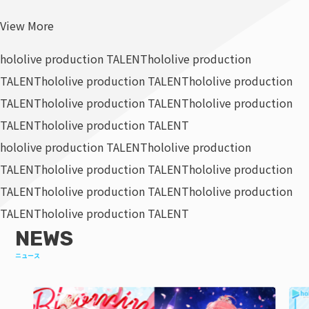
View More
hololive production TALENT
hololive production
TALENT
hololive production TALENT
hololive production
TALENT
hololive production TALENT
hololive production
TALENT
hololive production TALENT
hololive production TALENT
hololive production
TALENT
hololive production TALENT
hololive production
TALENT
hololive production TALENT
hololive production
TALENT
hololive production TALENT
NEWS
ニュース