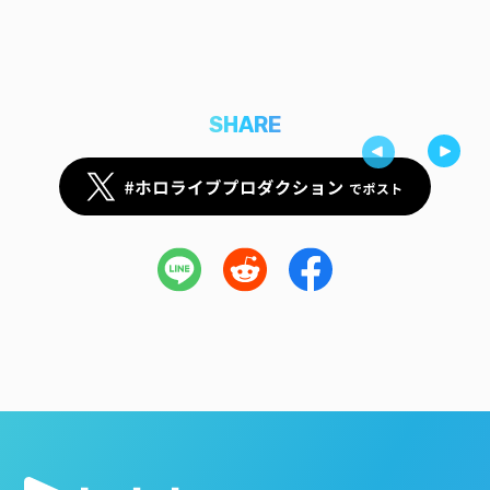
SHARE