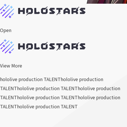
Open
View More
hololive production TALENT
hololive production
TALENT
hololive production TALENT
hololive production
TALENT
hololive production TALENT
hololive production
TALENT
hololive production TALENT