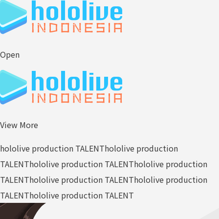
Open
View More
hololive production TALENT
hololive production
TALENT
hololive production TALENT
hololive production
TALENT
hololive production TALENT
hololive production
TALENT
hololive production TALENT