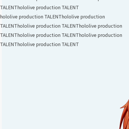
TALENT
hololive production TALENT
hololive production TALENT
hololive production
TALENT
hololive production TALENT
hololive production
TALENT
hololive production TALENT
hololive production
TALENT
hololive production TALENT