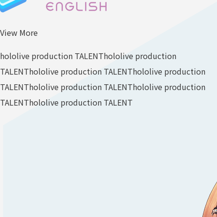
View More
hololive production TALENT
hololive production
TALENT
hololive production TALENT
hololive production
TALENT
hololive production TALENT
hololive production
TALENT
hololive production TALENT