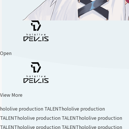
Open
View More
hololive production TALENT
hololive production
TALENT
hololive production TALENT
hololive production
TALENT
hololive production TALENT
hololive production