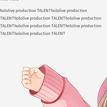
hololive production TALENT
hololive production
TALENT
hololive production TALENT
hololive production
TALENT
hololive production TALENT
hololive production
TALENT
hololive production TALENT