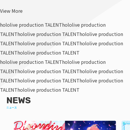
View More
hololive production TALENT
hololive production
TALENT
hololive production TALENT
hololive production
TALENT
hololive production TALENT
hololive production
TALENT
hololive production TALENT
hololive production TALENT
hololive production
TALENT
hololive production TALENT
hololive production
TALENT
hololive production TALENT
hololive production
TALENT
hololive production TALENT
NEWS
ニュース