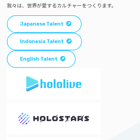
我々は、世界が愛するカルチャーをつくります。
Japanese Talent
Indonesia Talent
English Talent