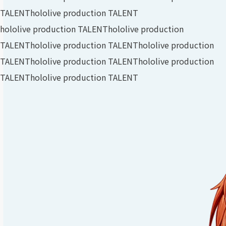
TALENT
hololive production TALENT
hololive production TALENT
hololive production
TALENT
hololive production TALENT
hololive production
TALENT
hololive production TALENT
hololive production
TALENT
hololive production TALENT