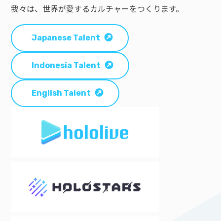
我々は、世界が愛するカルチャーをつくります。
Japanese Talent
Indonesia Talent
English Talent