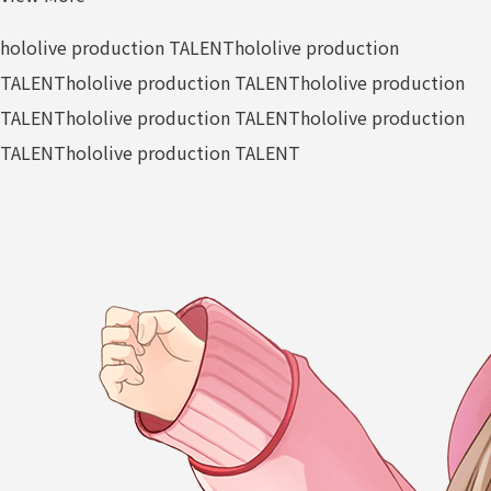
hololive production TALENT
hololive production
TALENT
hololive production TALENT
hololive production
TALENT
hololive production TALENT
hololive production
TALENT
hololive production TALENT