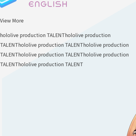
View More
hololive production TALENT
hololive production
TALENT
hololive production TALENT
hololive production
TALENT
hololive production TALENT
hololive production
TALENT
hololive production TALENT