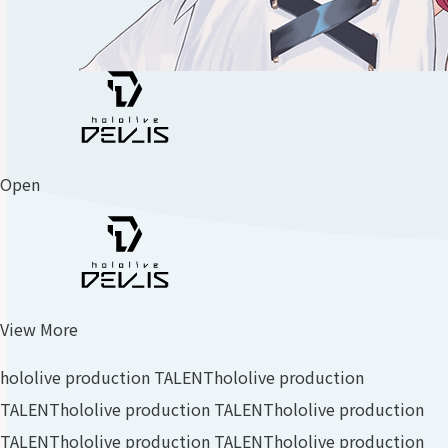
Open
View More
hololive production TALENT
hololive production
TALENT
hololive production TALENT
hololive production
TALENT
hololive production TALENT
hololive production