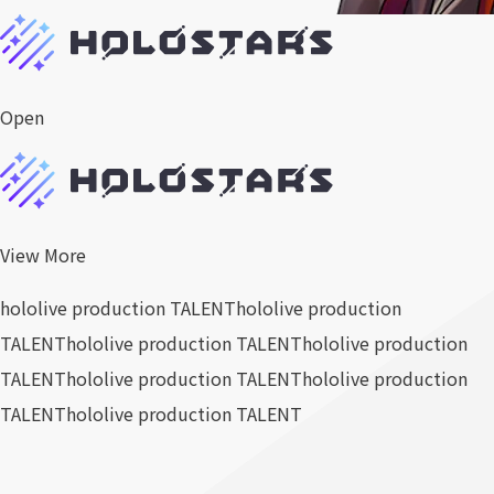
Open
View More
hololive production TALENT
hololive production
TALENT
hololive production TALENT
hololive production
TALENT
hololive production TALENT
hololive production
TALENT
hololive production TALENT