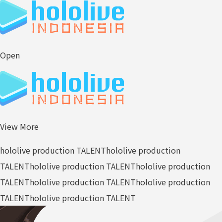
Open
View More
hololive production TALENT
hololive production
TALENT
hololive production TALENT
hololive production
TALENT
hololive production TALENT
hololive production
TALENT
hololive production TALENT