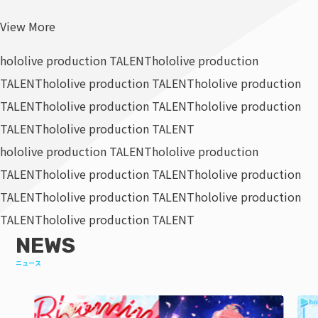
View More
hololive production TALENT
hololive production
TALENT
hololive production TALENT
hololive production
TALENT
hololive production TALENT
hololive production
TALENT
hololive production TALENT
hololive production TALENT
hololive production
TALENT
hololive production TALENT
hololive production
TALENT
hololive production TALENT
hololive production
TALENT
hololive production TALENT
NEWS
ニュース