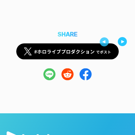
SHARE